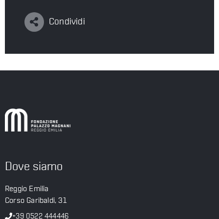
Condividi
Dove siamo
Reggio Emilia
Corso Garibaldi, 31
+39 0522 444446