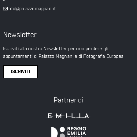
info@palazzomagnani.it
Newsletter
Iscriviti alla nostra Newsletter per non perdere gli
appuntamenti di Palazzo Magnani e di Fotografia Europea
ISCRIVITI
Partner di