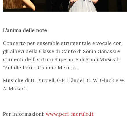
L’anima delle note
Concerto per ensemble strumentale e vocale con
gli allievi della Classe di Canto di Sonia Ganassi e
studenti dell’Istituto Superiore di Studi Musicali
“Achille Peri – Claudio Merulo”.
Musiche di H. Purcell, G.F. Händel, C. W. Gluck e W.
A. Mozart.
Per informazioni:
www.peri-merulo.it