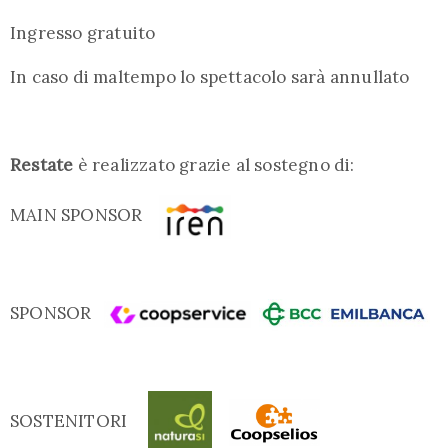
Ingresso gratuito
In caso di maltempo lo spettacolo sarà annullato
Restate
è realizzato grazie al sostegno di:
MAIN SPONSOR
SPONSOR
SOSTENITORI