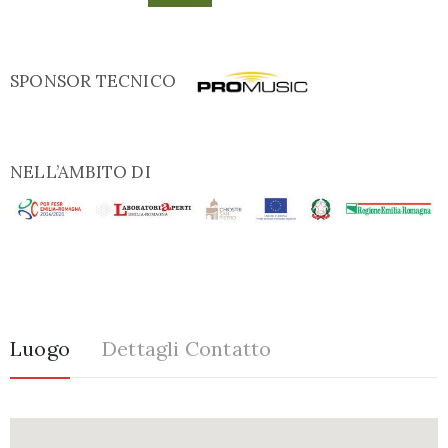
SPONSOR TECNICO
NELL’AMBITO DI
Luogo
Dettagli Contatto