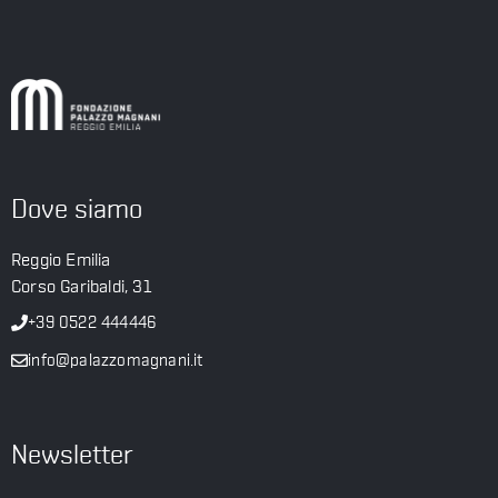
Dove siamo
Reggio Emilia
Corso Garibaldi, 31
+39 0522 444446
info@palazzomagnani.it
Newsletter