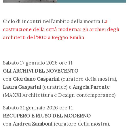
Ciclo di incontri nell’ambito della mostra L
a
costruzione della città moderna: gli archivi degli
architetti del ‘900 a Reggio Emilia
Sabato 17 gennaio 2026 ore 11
GLI ARCHIVI DEL NOVECENTO
con
Giordano Gasparini
(curatore della mostra),
Laura Gasparini
(curatrice) e
Angela Parente
(MAXXI Architettura e Design contemporaneo)
Sabato 31 gennaio 2026 ore 11
RECUPERO E RIUSO DEL MODERNO
con
Andrea Zamboni
(curatore della mostra),