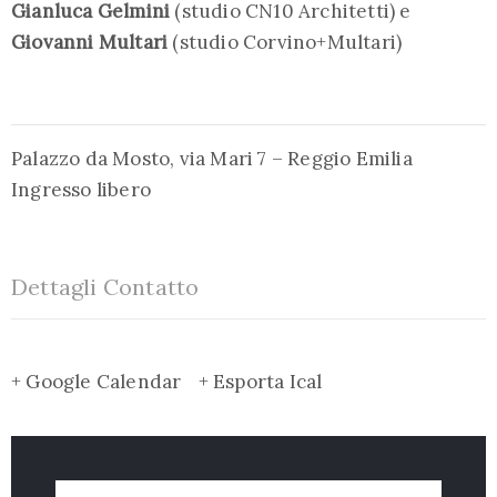
Gianluca Gelmini
(studio CN10 Architetti) e
Giovanni Multari
(studio Corvino+Multari)
Palazzo da Mosto, via Mari 7 – Reggio Emilia
Ingresso libero
Dettagli Contatto
+ Google Calendar
+ Esporta Ical