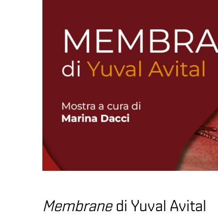
Membrane
di Yuval Avital