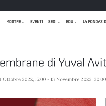
MOSTRE
EVENTI
SEDI
EDU
LA FONDAZI
embrane di Yuval Avit
1 Ottobre 2022, 15:00
13 Novembre 2022, 20:0
-