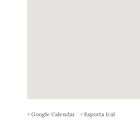
+ Google Calendar
+ Esporta Ical