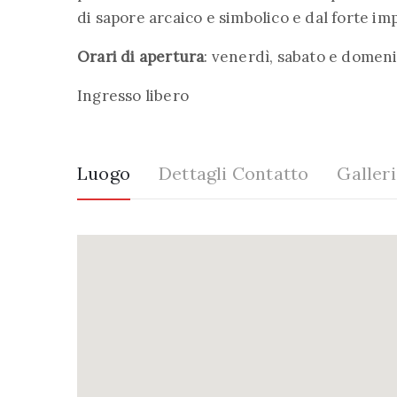
di sapore arcaico e simbolico e dal forte i
Orari di apertura
: venerdì, sabato e domeni
Ingresso libero
Luogo
Dettagli Contatto
Galler