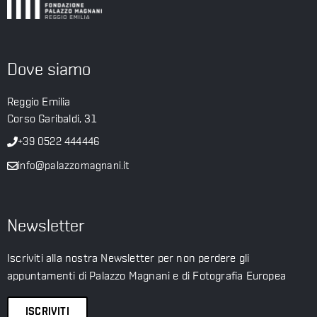
Dove siamo
Reggio Emilia
Corso Garibaldi, 31
+39 0522 444446
info@palazzomagnani.it
Newsletter
Iscriviti alla nostra Newsletter per non perdere gli
appuntamenti di Palazzo Magnani e di Fotografia Europea
ISCRIVITI