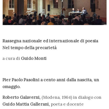
Rassegna nazionale ed internazionale di poesia
Nel tempo della precarietà
a cura di
Guido Monti
Pier Paolo Pasolini a cento anni dalla nascita, un
omaggio.
Roberto Galaverni,
(Modena, 1964) in dialogo con
Guido Mattia Gallerani,
poeta e docente