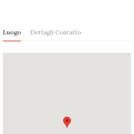
Luogo
Dettagli Contatto