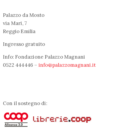
Palazzo da Mosto
via Mari, 7
Reggio Emilia
Ingresso gratuito
Info: Fondazione Palazzo Magnani
0522 444446 –
info@palazzomagnani.it
Con il sostegno di: