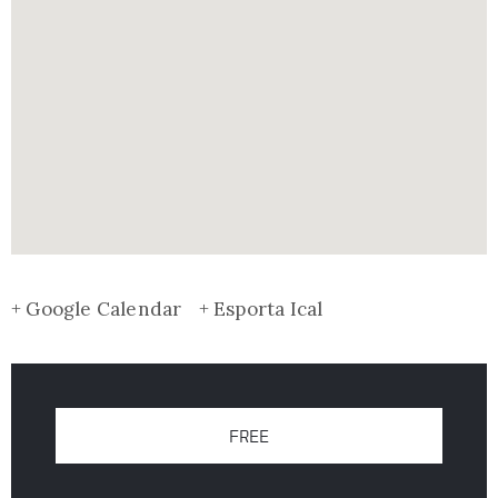
+ Google Calendar
+ Esporta Ical
FREE