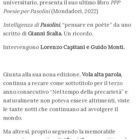
universitario, presenta il suo ultimo libro
PPP
Poesie per Pasolini
(Mondadori, 2022)
Intelligenza di
Pasolini
, “pensare en poète” da uno
scritto di
Gianni Scalia.
Un ricordo.
Intervengono
Lorenzo Capitani e Guido Monti.
Giunta alla sua nona edizione,
Vola alta parola
,
continua a recare come sottotitolo per il terzo
anno consecutivo “Nel tempo della precarietà” e
naturalmente non poteva essere altrimenti, viste
le tante notti che continuano ad avvolgere il
mondo.
Ma altresì, proprio seguendo la memorabile