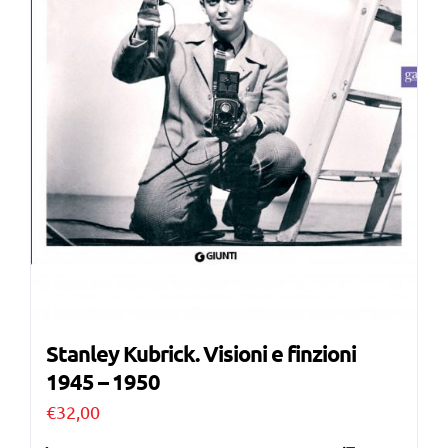
Stanley Kubrick. Visioni e finzioni
1945 – 1950
€
32,00