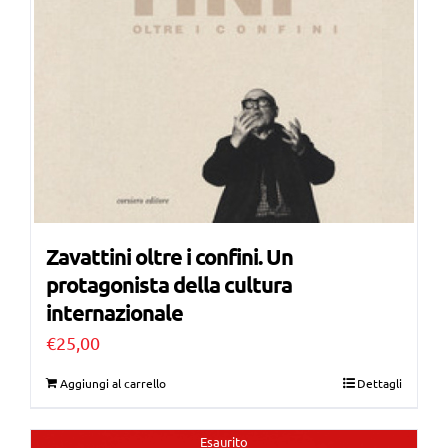
Zavattini oltre i confini. Un
protagonista della cultura
internazionale
€
25,00
Aggiungi al carrello
Dettagli
Esaurito