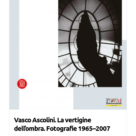
Vasco Ascolini. La vertigine
dell’ombra. Fotografie 1965–2007