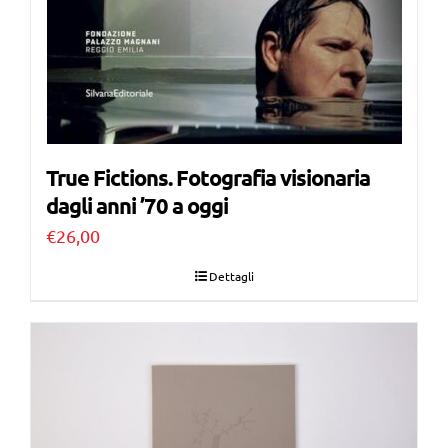
True Fictions. Fotografia visionaria
dagli anni ’70 a oggi
€
26,00
Dettagli