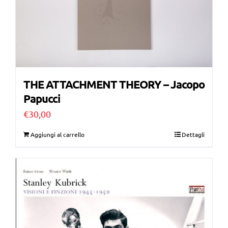
THE ATTACHMENT THEORY – Jacopo
Papucci
€
30,00
Aggiungi al carrello
Dettagli