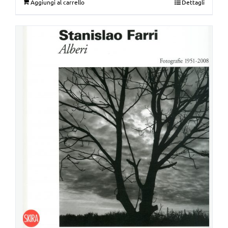
Aggiungi al carrello
Dettagli