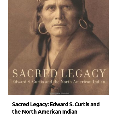
Sacred Legacy: Edward S. Curtis and
the North American Indian