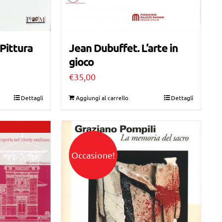
Jean Dubuffet. L’arte in
 Pittura
gioco
€
35,00
Dettagli
Aggiungi al carrello
Dettagli
Occasione!