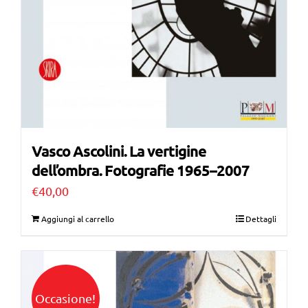
Vasco Ascolini. La vertigine
dell’ombra. Fotografie 1965–2007
€
40,00
Aggiungi al carrello
Dettagli
Occasione!