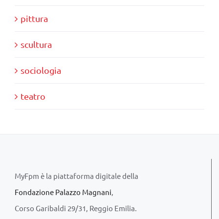
pittura
scultura
sociologia
teatro
MyFpm è la piattaforma digitale della
Fondazione Palazzo Magnani
,
Corso Garibaldi 29/31, Reggio Emilia.