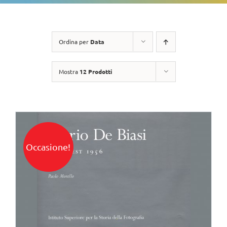
Ordina per
Data
Mostra
12 Prodotti
Occasione!