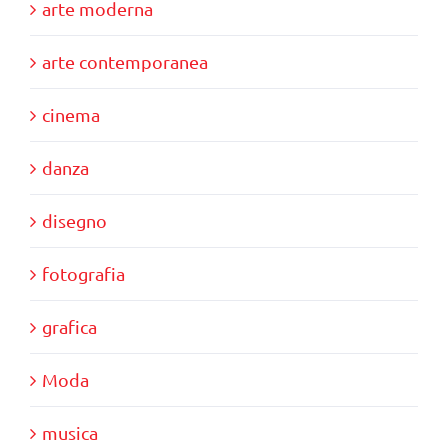
arte moderna
arte contemporanea
cinema
danza
disegno
fotografia
grafica
Moda
musica