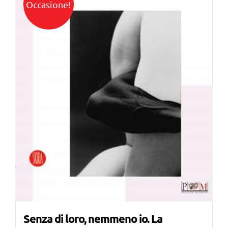
Occasione!
Senza di loro, nemmeno io. La