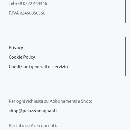
Tel +39 0522 444446
P.IVA 02456050356
Privacy
Cookie Policy
Condizioni generali di servizio
Per ogni richiesta su Abbonamenti e Shop:
shop@palazzomagnani.it
Per info su Area docenti: