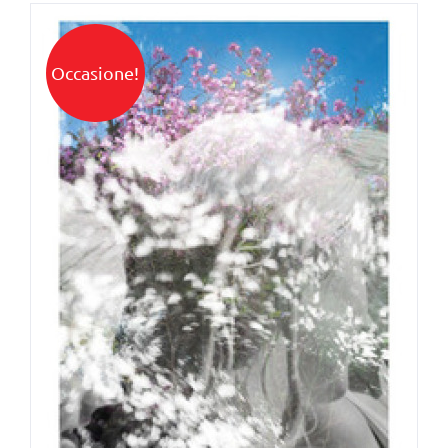
Occasione!