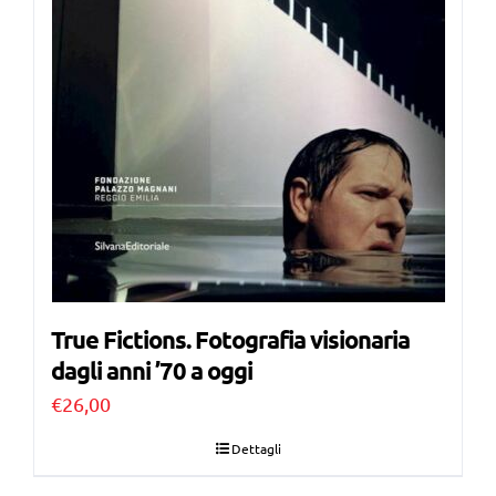
True Fictions. Fotografia visionaria
dagli anni ’70 a oggi
€
26,00
Dettagli