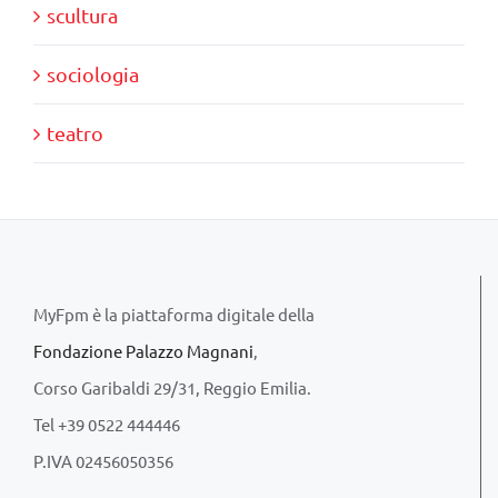
scultura
sociologia
teatro
MyFpm è la piattaforma digitale della
Fondazione Palazzo Magnani
,
Corso Garibaldi 29/31, Reggio Emilia.
Tel +39 0522 444446
P.IVA 02456050356