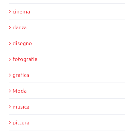
cinema
danza
disegno
fotografia
grafica
Moda
musica
pittura