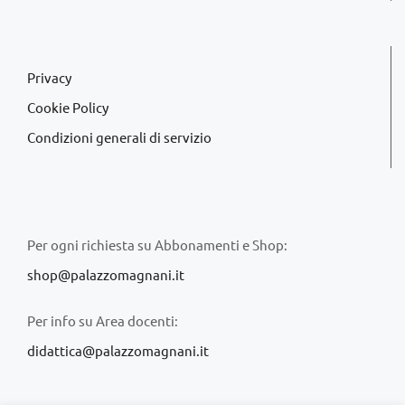
Privacy
Cookie Policy
Condizioni generali di servizio
Per ogni richiesta su Abbonamenti e Shop:
shop@palazzomagnani.it
Per info su Area docenti:
didattica@palazzomagnani.it