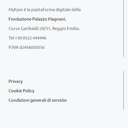
MyFpm è la piattaforma digitale della
Fondazione Palazzo Magnani
,
Corso Garibaldi 29/31, Reggio Emilia.
Tel +39 0522 444446
P.IVA 02456050356
Privacy
Cookie Policy
Condizioni generali di servizio