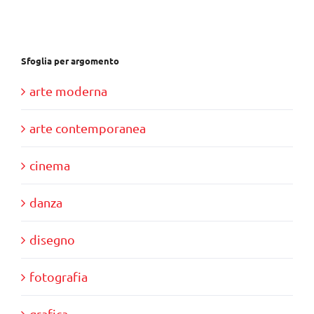
Sfoglia per argomento
arte moderna
arte contemporanea
cinema
danza
disegno
fotografia
grafica