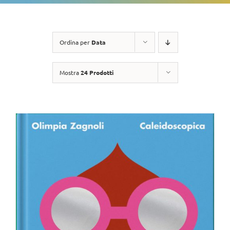
Ordina per
Data
Mostra
24 Prodotti