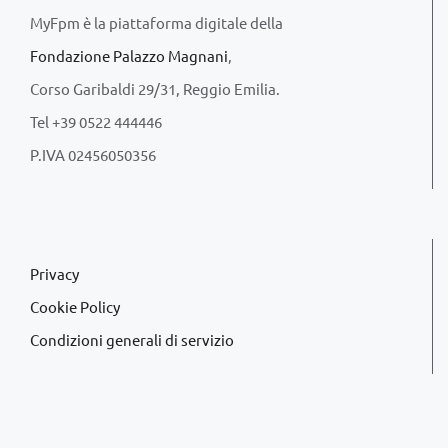
MyFpm è la piattaforma digitale della
Fondazione Palazzo Magnani
,
Corso Garibaldi 29/31, Reggio Emilia.
Tel +39 0522 444446
P.IVA 02456050356
Privacy
Cookie Policy
Condizioni generali di servizio