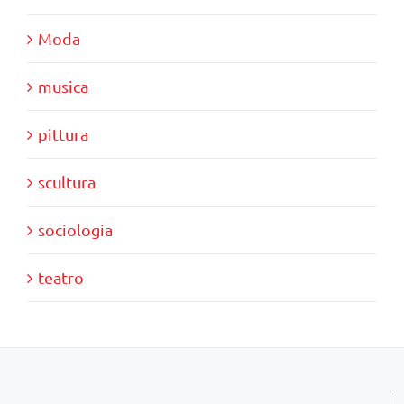
Moda
musica
pittura
scultura
sociologia
teatro