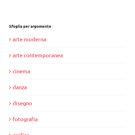
Sfoglia per argomento
arte moderna
arte contemporanea
cinema
danza
disegno
fotografia
grafica