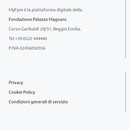
MyFpm è la piattaforma digitale della
Fondazione Palazzo Magnani
,
Corso Garibaldi 29/31, Reggio Emilia.
Tel +39 0522 444446
P.IVA 02456050356
Privacy
Cookie Policy
Condizioni generali di servizio