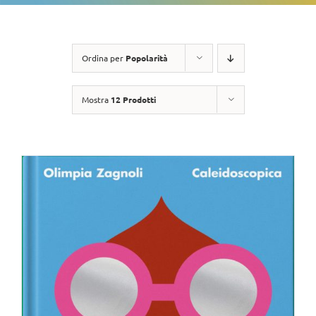
Ordina per
Popolarità
Mostra
12 Prodotti