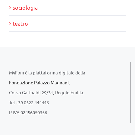
sociologia
teatro
MyFpm è la piattaforma digitale della
Fondazione Palazzo Magnani
,
Corso Garibaldi 29/31, Reggio Emilia.
Tel +39 0522 444446
P.IVA 02456050356