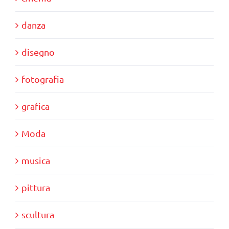
danza
disegno
fotografia
grafica
Moda
musica
pittura
scultura