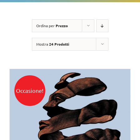
Ordina per
Prezzo
Mostra
24 Prodotti
Occasione!