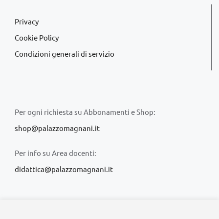
Privacy
Cookie Policy
Condizioni generali di servizio
Per ogni richiesta su Abbonamenti e Shop:
shop@palazzomagnani.it
Per info su Area docenti:
didattica@palazzomagnani.it