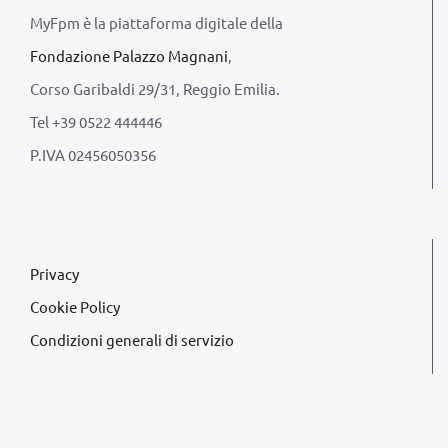
MyFpm è la piattaforma digitale della
Fondazione Palazzo Magnani
,
Corso Garibaldi 29/31, Reggio Emilia.
Tel +39 0522 444446
P.IVA 02456050356
Privacy
Cookie Policy
Condizioni generali di servizio