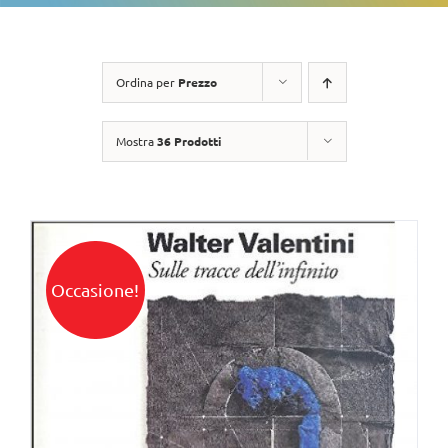
Ordina per
Prezzo
Mostra
36 Prodotti
Occasione!