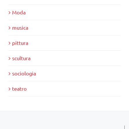
Moda
musica
pittura
scultura
sociologia
teatro