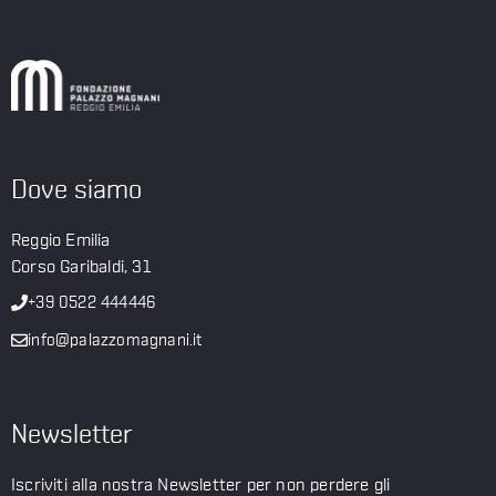
Dove siamo
Reggio Emilia
Corso Garibaldi, 31
+39 0522 444446
info@palazzomagnani.it
Newsletter
Iscriviti alla nostra Newsletter per non perdere gli