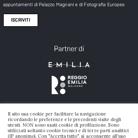
appuntamenti di Palazzo Magnani e di Fotografia Europea
ISCRIVITI
Partner di
Il sito usa cookie per facilitare la navigazione
ricordando le preferenze e le precedenti visite degli
utenti. NON sono usati cookie di profilazione. Sono
utilizzati soltanto cookie tecnici e di terze parti analitici
(IP anonimo). Con "Accetta tutto", si acconsente all'uso