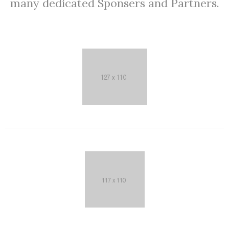
many dedicated Sponsers and Partners.