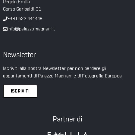
Reggio Emilia
Corso Garibaldi, 31
+39 0522 444446
info@palazzomagnani.it
Newsletter
Iscriviti alla nostra Newsletter per non perdere gli
appuntamenti di Palazzo Magnani e di Fotografia Europea
ISCRIVITI
Partner di