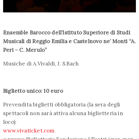
Ensemble Barocco dell’Istituto Superiore di Studi
Musicali di Reggio Emilia e Castelnovo ne’ Monti “A.
Peri – C. Merulo”
Musiche di A.Vivaldi, J. S.Bach
Biglietto unico: 10 euro
Prevendita biglietti obbligatoria (la sera degli
spettacoli non sarà attiva alcuna biglietteria in
loco):
www.vivaticket.com