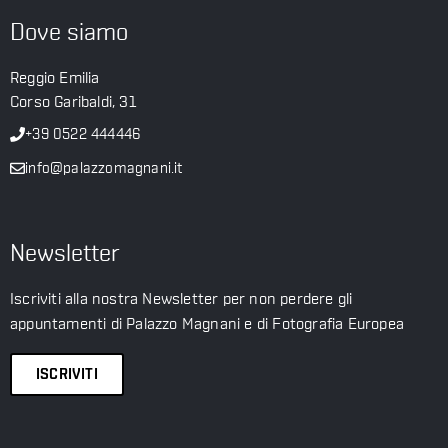
Dove siamo
Reggio Emilia
Corso Garibaldi, 31
+39 0522 444446
info@palazzomagnani.it
Newsletter
Iscriviti alla nostra Newsletter per non perdere gli
appuntamenti di Palazzo Magnani e di Fotografia Europea
ISCRIVITI