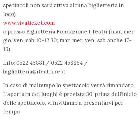
spettacoli non sarà attiva alcuna biglietteria in
loco):
www.vivaticket.com
o presso Biglietteria Fondazione I Teatri (mar, mer,
gio, ven, sab 10-12.30; mar, mer, ven, sab anche 17-
19)
Info: 0522 45881 / 0522 458854 /
biglietteria@iteatri.re.it
In caso di maltempo lo spettacolo verrà rimandato
L’apertura dei luoghi è prevista 30’ prima dell’inizio
dello spettacolo, vi invitiamo a presentarvi per
tempo