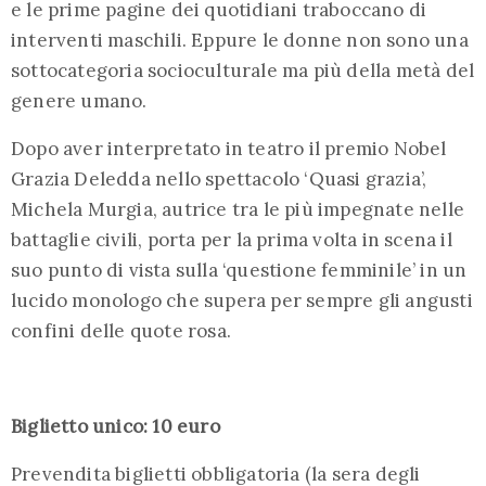
e le prime pagine dei quotidiani traboccano di
interventi maschili. Eppure le donne non sono una
sottocategoria socioculturale ma più della metà del
genere umano.
Dopo aver interpretato in teatro il premio Nobel
Grazia Deledda nello spettacolo ‘Quasi grazia’,
Michela Murgia, autrice tra le più impegnate nelle
battaglie civili, porta per la prima volta in scena il
suo punto di vista sulla ‘questione femminile’ in un
lucido monologo che supera per sempre gli angusti
confini delle quote rosa.
Biglietto unico: 10 euro
Prevendita biglietti obbligatoria (la sera degli