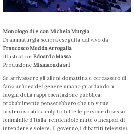
Monologo di e con Michela Murgia
Drammaturgia sonora eseguita dal vivo da
Francesco Medda Arrogalla
Illustratore
Edoardo Massa
Produzione
Mismaonda srl
Se arrivassero gli alieni domattina e cercassero di
farsi un’idea del genere umano guardando ai
luoghi della rappresentazione pubblica,
probabilmente penserebbero che un virus
misterioso abbia colpito tutte le persone di sesso
femminile d’Italia, rendendole mute o incapaci di
intendere e volere. Il governo, i dibattiti televisivi