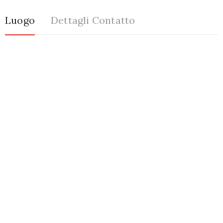
Luogo
Dettagli Contatto