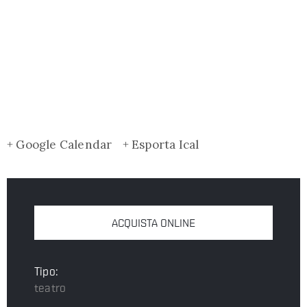
+ Google Calendar
+ Esporta Ical
ACQUISTA ONLINE
Tipo:
teatro