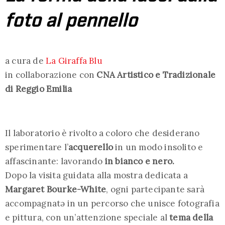
foto al pennello
a cura de
La Giraffa Blu
in collaborazione con
CNA Artistico e Tradizionale
di Reggio Emilia
Il laboratorio è rivolto a coloro che desiderano
sperimentare l’
acquerello
in un modo insolito e
affascinante: lavorando
in bianco e nero.
Dopo la visita guidata alla mostra dedicata a
Margaret Bourke-White
, ogni partecipante sarà
accompagnatə in un percorso che unisce fotografia
e pittura, con un’attenzione speciale al
tema della