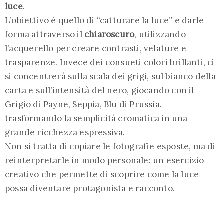
luce
.
L’obiettivo è quello di “catturare la luce” e darle
forma attraverso il
chiaroscuro
, utilizzando
l’acquerello per creare contrasti, velature e
trasparenze. Invece dei consueti colori brillanti, ci
si concentrerà sulla scala dei grigi, sul bianco della
carta e sull’intensità del nero, giocando con il
Grigio di Payne, Seppia, Blu di Prussia.
trasformando la semplicità cromatica in una
grande ricchezza espressiva.
Non si tratta di copiare le fotografie esposte, ma di
reinterpretarle in modo personale: un esercizio
creativo che permette di scoprire come la luce
possa diventare protagonista e racconto.