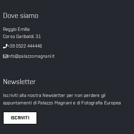
Dove siamo
Reggio Emilia
Corso Garibaldi, 31
+39 0522 444446
info@palazzomagnani.it
Newsletter
Iscriviti alla nostra Newsletter per non perdere gli
appuntamenti di Palazzo Magnani e di Fotografia Europea
ISCRIVITI