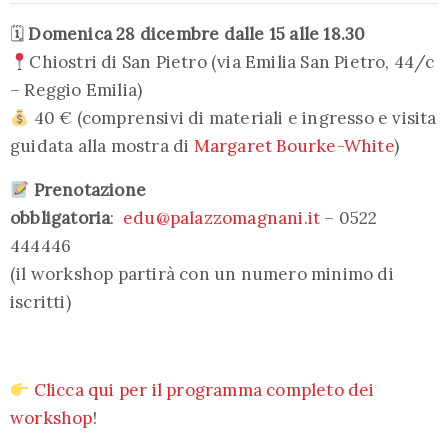
🗓
Domenica 28 dicembre dalle 15 alle 18.30
Chiostri di San Pietro (via Emilia San Pietro, 44/c
– Reggio Emilia)
40 € (comprensivi di materiali e ingresso e visita
guidata alla mostra di
Margaret Bourke-White
)
Prenotazione
obbligatoria
:
edu@palazzomagnani.it
– 0522
444446
(il workshop partirà con un numero minimo di
iscritti)
Clicca qui per il programma completo dei
workshop
!