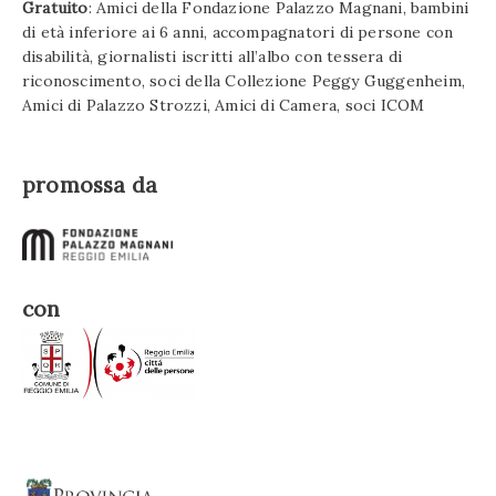
Gratuito
: Amici della Fondazione Palazzo Magnani, bambini
di età inferiore ai 6 anni, accompagnatori di persone con
disabilità, giornalisti iscritti all’albo con tessera di
riconoscimento, soci della Collezione Peggy Guggenheim,
Amici di Palazzo Strozzi, Amici di Camera, soci ICOM
promossa da
con