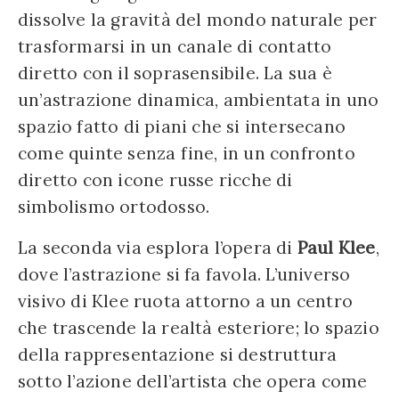
dissolve la gravità del mondo naturale per
trasformarsi in un canale di contatto
diretto con il soprasensibile. La sua è
un’astrazione dinamica, ambientata in uno
spazio fatto di piani che si intersecano
come quinte senza fine, in un confronto
diretto con icone russe ricche di
simbolismo ortodosso.
La seconda via esplora l’opera di
Paul Klee
,
dove l’astrazione si fa favola. L’universo
visivo di Klee ruota attorno a un centro
che trascende la realtà esteriore; lo spazio
della rappresentazione si destruttura
sotto l’azione dell’artista che opera come