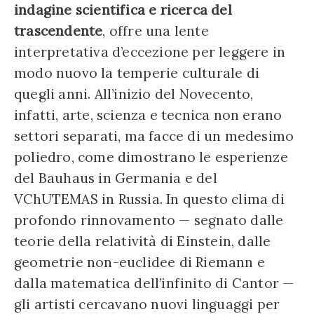
indagine scientifica e ricerca del
trascendente
, offre una lente
interpretativa d’eccezione per leggere in
modo nuovo la temperie culturale di
quegli anni. All’inizio del Novecento,
infatti, arte, scienza e tecnica non erano
settori separati, ma facce di un medesimo
poliedro, come dimostrano le esperienze
del Bauhaus in Germania e del
VChUTEMAS in Russia. In questo clima di
profondo rinnovamento — segnato dalle
teorie della relatività di Einstein, dalle
geometrie non-euclidee di Riemann e
dalla matematica dell’infinito di Cantor —
gli artisti cercavano nuovi linguaggi per