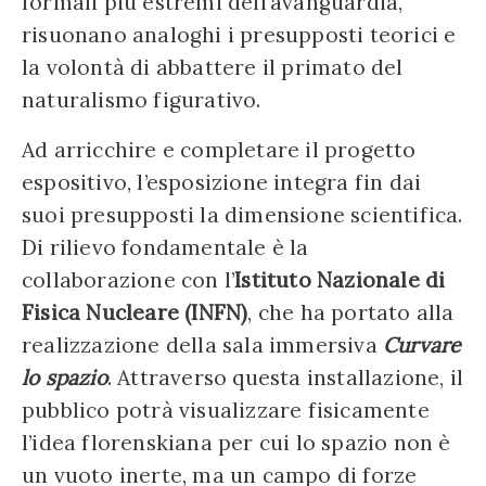
formali più estremi dell’avanguardia,
risuonano analoghi i presupposti teorici e
la volontà di abbattere il primato del
naturalismo figurativo.
Ad arricchire e completare il progetto
espositivo, l’esposizione integra fin dai
suoi presupposti la dimensione scientifica.
Di rilievo fondamentale è la
collaborazione con l’
Istituto Nazionale di
Fisica Nucleare (INFN)
, che ha portato alla
realizzazione della sala immersiva
Curvare
lo spazio
. Attraverso questa installazione, il
pubblico potrà visualizzare fisicamente
l’idea florenskiana per cui lo spazio non è
un vuoto inerte, ma un campo di forze