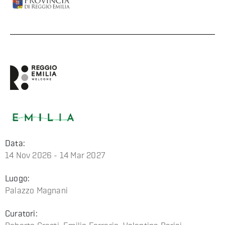
Data:
14 Nov 2026 - 14 Mar 2027
Luogo:
Palazzo Magnani
Curatori: