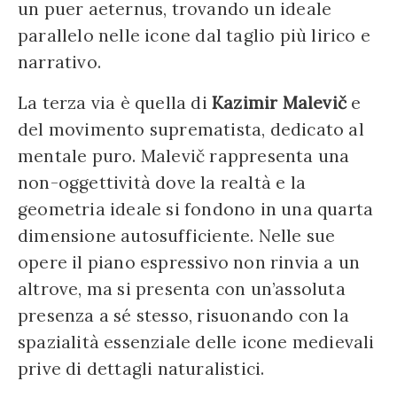
un puer aeternus, trovando un ideale
parallelo nelle icone dal taglio più lirico e
narrativo.
La terza via è quella di
Kazimir Malevič
e
del movimento suprematista, dedicato al
mentale puro. Malevič rappresenta una
non-oggettività dove la realtà e la
geometria ideale si fondono in una quarta
dimensione autosufficiente. Nelle sue
opere il piano espressivo non rinvia a un
altrove, ma si presenta con un’assoluta
presenza a sé stesso, risuonando con la
spazialità essenziale delle icone medievali
prive di dettagli naturalistici.