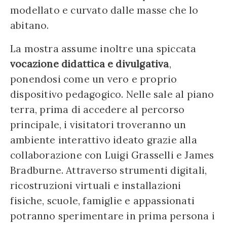
modellato e curvato dalle masse che lo
abitano.
La mostra assume inoltre una spiccata
vocazione didattica e divulgativa
,
ponendosi come un vero e proprio
dispositivo pedagogico. Nelle sale al piano
terra, prima di accedere al percorso
principale, i visitatori troveranno un
ambiente interattivo ideato grazie alla
collaborazione con Luigi Grasselli e James
Bradburne. Attraverso strumenti digitali,
ricostruzioni virtuali e installazioni
fisiche, scuole, famiglie e appassionati
potranno sperimentare in prima persona i