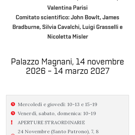
Valentina Parisi
Comitato scientifico: John Bowlt, James
Bradburne, Silvia Cavalchi, Luigi Grasselli e
Nicoletta Misler
Palazzo Magnani, 14 novembre
2026 – 14 marzo 2027
Mercoledì e giovedì: 10-13 e 15-19
Venerdì, sabato, domenica: 10-19
APERTURE STRAORDINARIE
24 Novembre (Santo Patrono), 7, 8