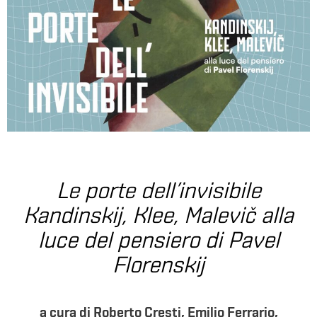
Le porte dell’invisibile
Kandinskij, Klee, Malevič alla
luce del pensiero di Pavel
Florenskij
a cura di Roberto Cresti, Emilio Ferrario,