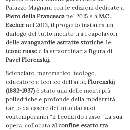
Palazzo Magnani con le edizioni dedicate a
Piero della Francesca
nel 2015 e a
M.C.
Escher
nel 2013, il progetto instaura un
dialogo del tutto inedito tra i capolavori
delle
avanguardie astratte storiche
, le
icone russe
e la straordinaria figura di
Pavel Florenskij
.
Scienziato, matematico, teologo,
educatore e teorico dell’arte,
Florenskij
(1882-1937)
è stato una delle menti più
poliedriche e profonde della modernità,
tanto da essere definito dai suoi
contemporanei “il Leonardo russo”. La sua
opera, collocata
al confine esatto tra