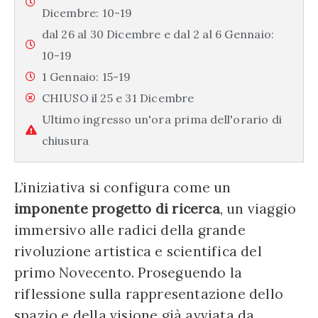
Dicembre: 10-19
dal 26 al 30 Dicembre e dal 2 al 6 Gennaio:
10-19
1 Gennaio: 15-19
CHIUSO il 25 e 31 Dicembre
Ultimo ingresso un'ora prima dell'orario di
chiusura
L’iniziativa si configura come un
imponente progetto di ricerca
, un viaggio
immersivo alle radici della grande
rivoluzione artistica e scientifica del
primo Novecento. Proseguendo la
riflessione sulla rappresentazione dello
spazio e della visione già avviata da