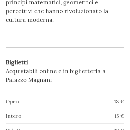
principi matematici, geometrici e
percettivi che hanno rivoluzionato la
cultura moderna.
Biglietti
Acquistabili online e in biglietteria a
Palazzo Magnani
Open
18 €
Intero
15 €