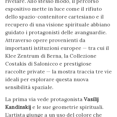
rivelare. Allo stesso modo, il percorso
espositivo mette in luce come il rifiuto
dello spazio-contenitore cartesiano e il
recupero di una visione spirituale abbiano
guidato i protagonisti delle avanguardie.
Attraverso opere provenienti da
importanti istituzioni europee — tra cui il
Klee Zentrum di Berna, la Collezione
Costakis di Salonicco e prestigiose
raccolte private — la mostra traccia tre vie
ideali per esplorare questa nuova
sensibilità spaziale.
La prima via vede protagonista
Vasilij
Kandinskij
e le sue geometrie spirituali.
L’artista giunge a un uso del colore che