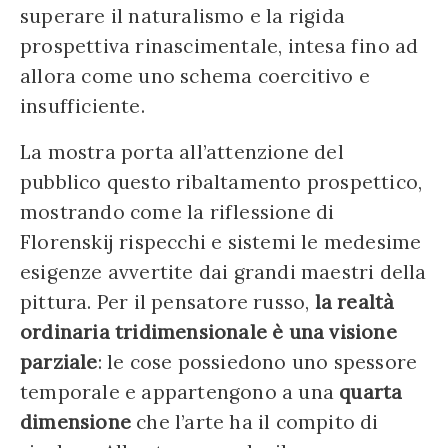
superare il naturalismo e la rigida
prospettiva rinascimentale, intesa fino ad
allora come uno schema coercitivo e
insufficiente.
La mostra porta all’attenzione del
pubblico questo ribaltamento prospettico,
mostrando come la riflessione di
Florenskij rispecchi e sistemi le medesime
esigenze avvertite dai grandi maestri della
pittura. Per il pensatore russo,
la realtà
ordinaria tridimensionale è una visione
parziale
: le cose possiedono uno spessore
temporale e appartengono a una
quarta
dimensione
che l’arte ha il compito di