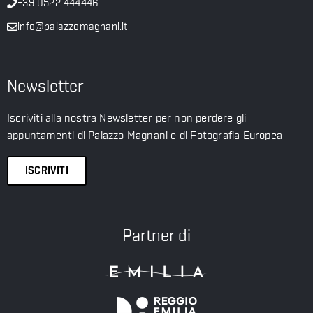
+39 0522 444446
info@palazzomagnani.it
Newsletter
Iscriviti alla nostra Newsletter per non perdere gli
appuntamenti di Palazzo Magnani e di Fotografia Europea
ISCRIVITI
Partner di