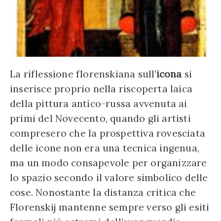
La riflessione florenskiana sull’
icona
si
inserisce proprio nella riscoperta laica
della pittura antico-russa avvenuta ai
primi del Novecento, quando gli artisti
compresero che la prospettiva rovesciata
delle icone non era una tecnica ingenua,
ma un modo consapevole per organizzare
lo spazio secondo il valore simbolico delle
cose. Nonostante la distanza critica che
Florenskij mantenne sempre verso gli esiti