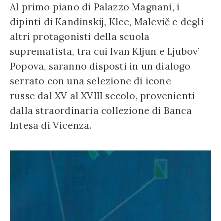
Al primo piano di Palazzo Magnani, i
dipinti di Kandinskij, Klee, Malevič e degli
altri protagonisti della scuola
suprematista, tra cui Ivan Kljun e Ljubov’
Popova, saranno disposti in un dialogo
serrato con una selezione di icone
russe dal XV al XVIII secolo, provenienti
dalla straordinaria collezione di Banca
Intesa di Vicenza.