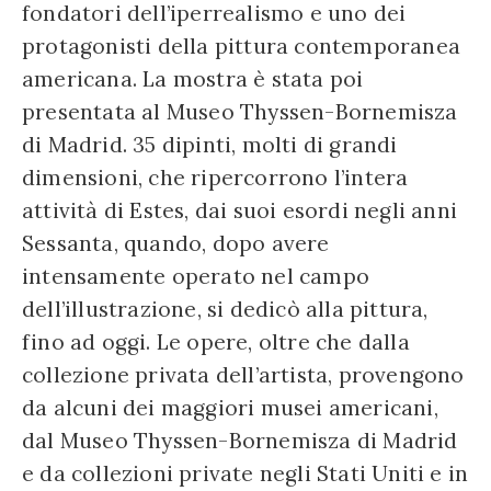
fondatori dell’iperrealismo e uno dei
protagonisti della pittura contemporanea
americana. La mostra è stata poi
presentata al Museo Thyssen-Bornemisza
di Madrid. 35 dipinti, molti di grandi
dimensioni, che ripercorrono l’intera
attività di Estes, dai suoi esordi negli anni
Sessanta, quando, dopo avere
intensamente operato nel campo
dell’illustrazione, si dedicò alla pittura,
fino ad oggi. Le opere, oltre che dalla
collezione privata dell’artista, provengono
da alcuni dei maggiori musei americani,
dal Museo Thyssen-Bornemisza di Madrid
e da collezioni private negli Stati Uniti e in