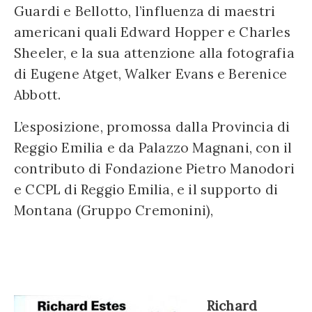
Guardi e Bellotto, l’influenza di maestri
americani quali Edward Hopper e Charles
Sheeler, e la sua attenzione alla fotografia
di Eugene Atget, Walker Evans e Berenice
Abbott.
L’esposizione, promossa dalla Provincia di
Reggio Emilia e da Palazzo Magnani, con il
contributo di Fondazione Pietro Manodori
e CCPL di Reggio Emilia, e il supporto di
Montana (Gruppo Cremonini),
Richard