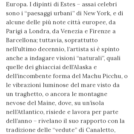
Europa. I dipinti di Estes – assai celebri
sono i “paesaggi urbani” di New York, e di
alcune delle più note città europee, da
Parigi a Londra, da Venezia e Firenze a
Barcellona; tuttavia, soprattutto
nell’ultimo decennio, l’artista si è spinto
anche a indagare visioni “naturali”, quali
quelle dei ghiacciai dell’Alaska e
dell’incombente forma del Machu Picchu, o
le vibrazioni luminose del mare visto da
un traghetto, o ancora le montagne
nevose del Maine, dove, su un’isola
nell’Atlantico, risiede e lavora per parte
dell’anno – rivelano il suo rapporto con la
tradizione delle “vedute” di Canaletto,