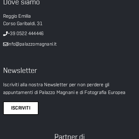
Dove siamo
Reggio Emilia
Corso Garibaldi, 31
+39 0522 444446
info@palazzomagnani.it
Newsletter
Iscriviti alla nostra Newsletter per non perdere gli
appuntamenti di Palazzo Magnani e di Fotografia Europea
ISCRIVITI
Partner di