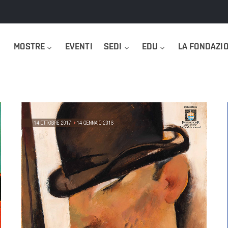
MOSTRE
EVENTI
SEDI
EDU
LA FONDAZI