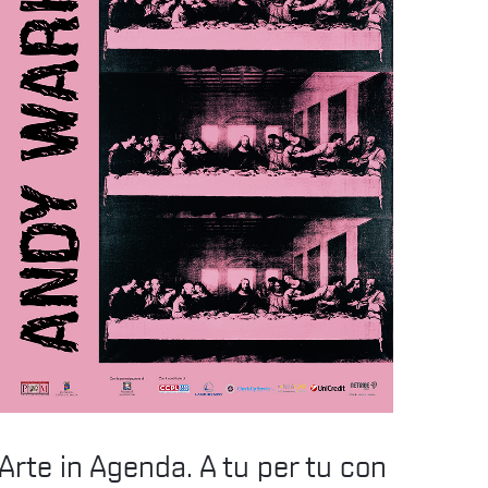
Arte in Agenda. A tu per tu con