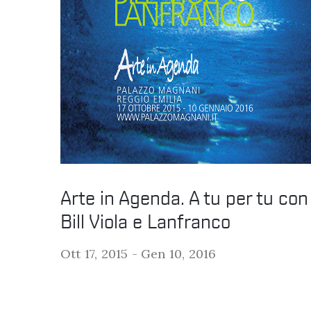
Arte in Agenda. A tu per tu con
Bill Viola e Lanfranco
Ott 17, 2015 -
Gen 10, 2016