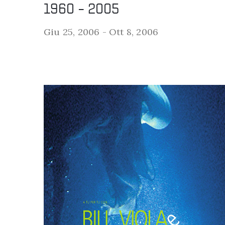
1960 – 2005
Giu 25, 2006 -
Ott 8, 2006