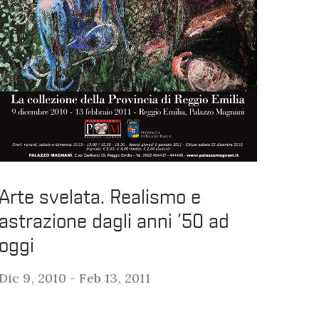
Arte svelata. Realismo e
astrazione dagli anni ’50 ad
oggi
Dic 9, 2010 -
Feb 13, 2011