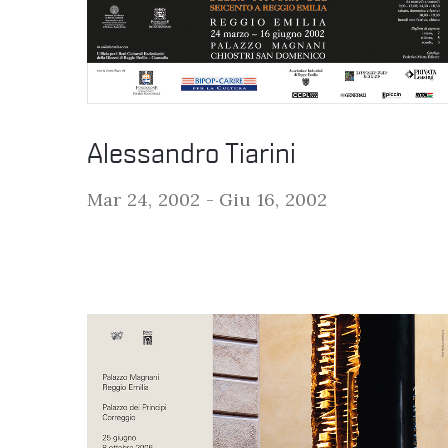
Alessandro Tiarini
Mar 24, 2002 -
Giu 16, 2002