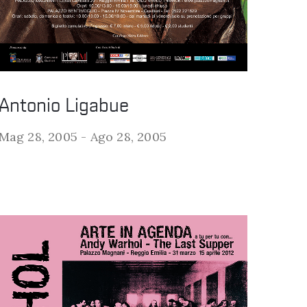
Antonio Ligabue
Mag 28, 2005 -
Ago 28, 2005