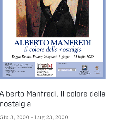
Alberto Manfredi. Il colore della
nostalgia
Giu 3, 2000 -
Lug 23, 2000