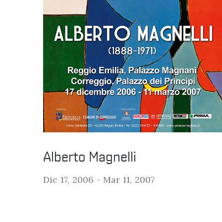
Alberto Magnelli
Dic 17, 2006 -
Mar 11, 2007