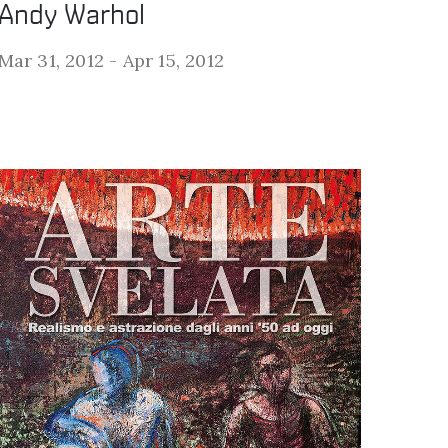
Andy Warhol
Mar 31, 2012 -
Apr 15, 2012