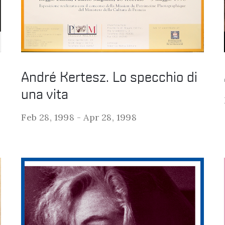
André Kertesz. Lo specchio di
una vita
Feb 28, 1998 -
Apr 28, 1998