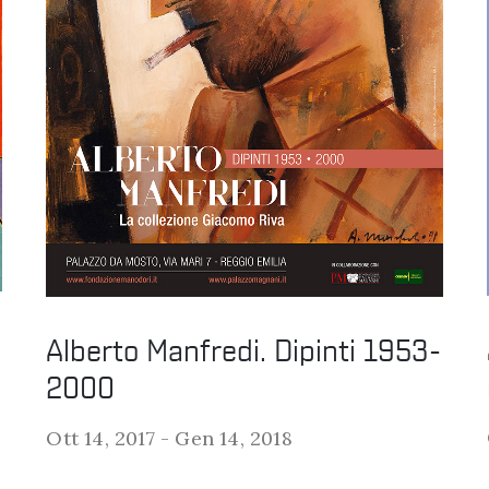
Alberto Manfredi. Dipinti 1953-
2000
Ott 14, 2017 -
Gen 14, 2018