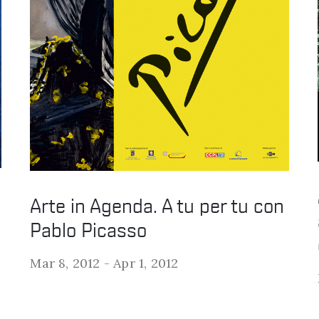
Arte in Agenda. A tu per tu con
Pablo Picasso
Mar 8, 2012 -
Apr 1, 2012