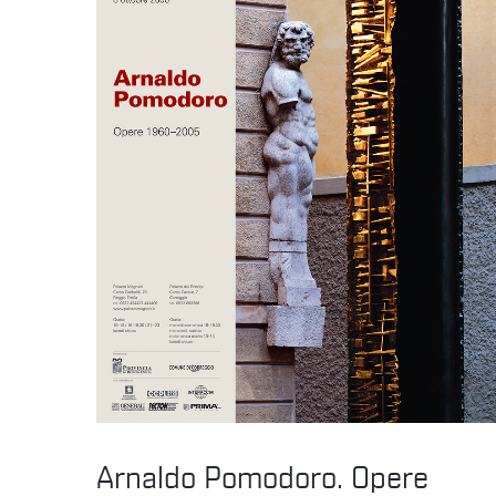
Arnaldo Pomodoro. Opere