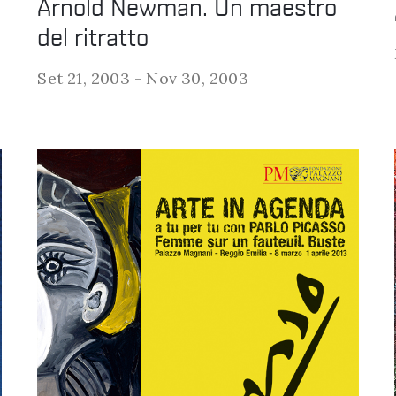
Arnold Newman. Un maestro
del ritratto
Set 21, 2003 -
Nov 30, 2003