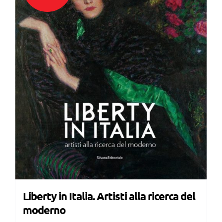
Liberty in Italia. Artisti alla ricerca del
moderno