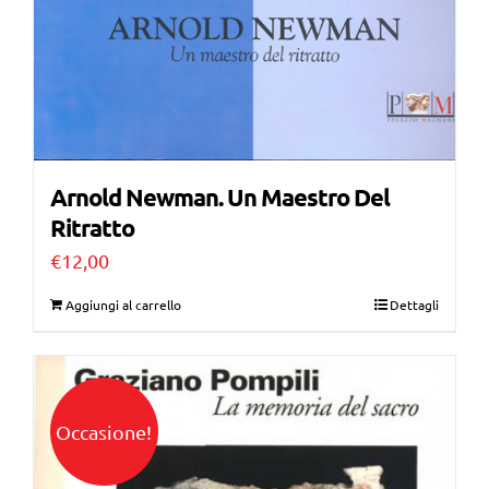
Arnold Newman. Un Maestro Del
Ritratto
€
12,00
Aggiungi al carrello
Dettagli
Occasione!