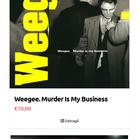
Weegee. Murder Is My Business
€
10,00
Dettagli