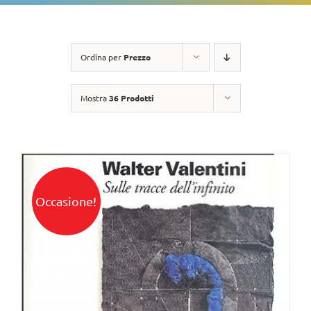
Ordina per
Prezzo
Mostra
36 Prodotti
Occasione!