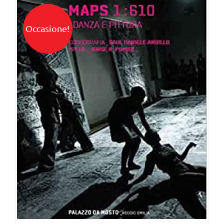
Occasione!