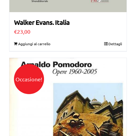
Walker Evans. Italia
€
23,00
Aggiungi al carrello
Dettagli
Occasione!