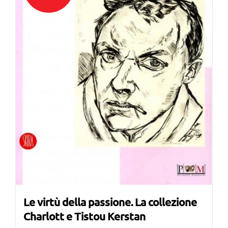
Le virtù della passione. La collezione
Charlott e Tistou Kerstan