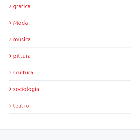
grafica
Moda
musica
pittura
scultura
sociologia
teatro