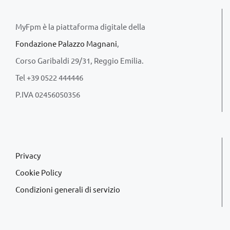
MyFpm è la piattaforma digitale della
Fondazione Palazzo Magnani
,
Corso Garibaldi 29/31, Reggio Emilia.
Tel +39 0522 444446
P.IVA 02456050356
Privacy
Cookie Policy
Condizioni generali di servizio