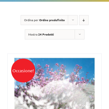
Ordina per
Ordine predefinito
Mostra
24 Prodotti
Occasione!