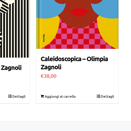
Caleidoscopica – Olimpia
Zagnoli
 Zagnoli
€
38,00
Dettagli
Aggiungi al carrello
Dettagli