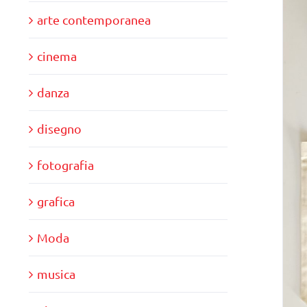
arte contemporanea
cinema
danza
disegno
fotografia
grafica
Moda
musica