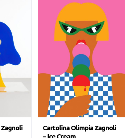
 Zagnoli
Cartolina Olimpia Zagnoli
– Ice Cream