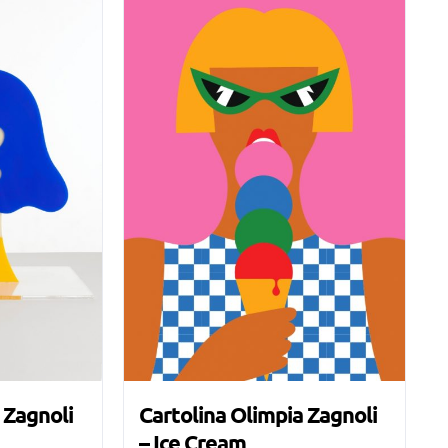
 Zagnoli
Cartolina Olimpia Zagnoli
– Ice Cream