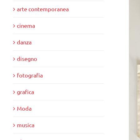
arte contemporanea
cinema
danza
disegno
fotografia
grafica
Moda
musica