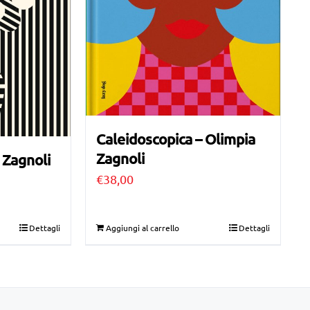
Caleidoscopica – Olimpia
Zagnoli
 Zagnoli
€
38,00
Dettagli
Aggiungi al carrello
Dettagli