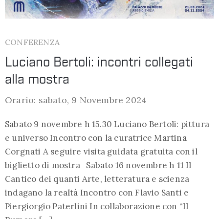
CONFERENZA
Luciano Bertoli: incontri collegati
alla mostra
Orario: sabato, 9 Novembre 2024
Sabato 9 novembre h 15.30 Luciano Bertoli: pittura
e universo Incontro con la curatrice Martina
Corgnati A seguire visita guidata gratuita con il
biglietto di mostra Sabato 16 novembre h 11 Il
Cantico dei quanti Arte, letteratura e scienza
indagano la realtà Incontro con Flavio Santi e
Piergiorgio Paterlini In collaborazione con “Il