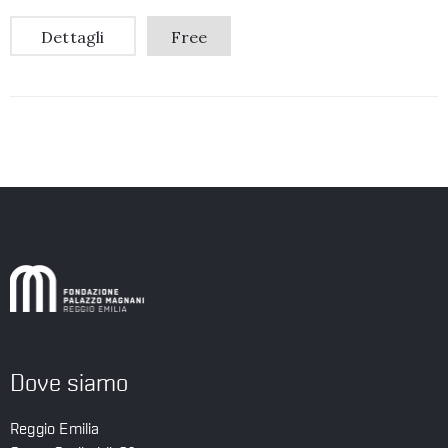
Dettagli
Free
Dove siamo
Reggio Emilia