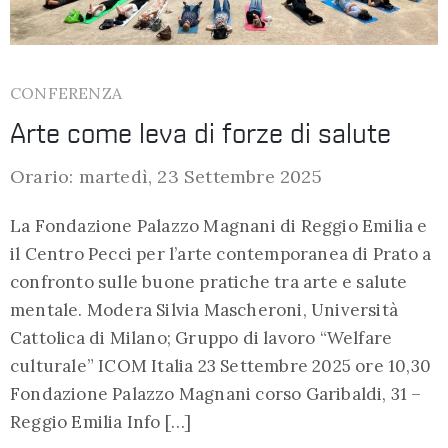
CONFERENZA
Arte come leva di forze di salute
Orario: martedì, 23 Settembre 2025
La Fondazione Palazzo Magnani di Reggio Emilia e
il Centro Pecci per l’arte contemporanea di Prato a
confronto sulle buone pratiche tra arte e salute
mentale. Modera Silvia Mascheroni, Università
Cattolica di Milano; Gruppo di lavoro “Welfare
culturale” ICOM Italia 23 Settembre 2025 ore 10,30
Fondazione Palazzo Magnani corso Garibaldi, 31 –
Reggio Emilia Info […]