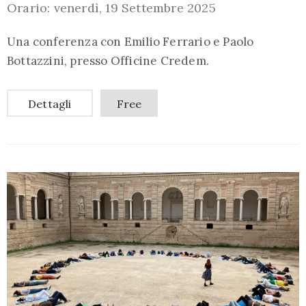
Orario: venerdì, 19 Settembre 2025
Una conferenza con Emilio Ferrario e Paolo
Bottazzini, presso Officine Credem.
Dettagli
Free