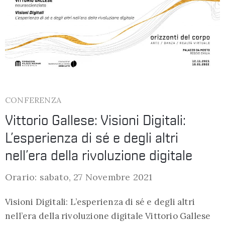
CONFERENZA
Vittorio Gallese: Visioni Digitali:
L’esperienza di sé e degli altri
nell’era della rivoluzione digitale
Orario: sabato, 27 Novembre 2021
Visioni Digitali: L’esperienza di sé e degli altri
nell’era della rivoluzione digitale Vittorio Gallese