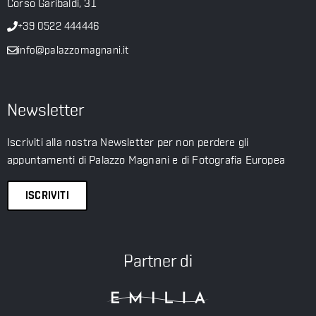
Corso Garibaldi, 31
+39 0522 444446
info@palazzomagnani.it
Newsletter
Iscriviti alla nostra Newsletter per non perdere gli
appuntamenti di Palazzo Magnani e di Fotografia Europea
ISCRIVITI
Partner di