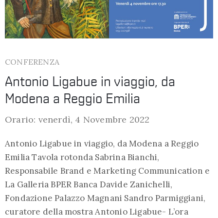
CONFERENZA
Antonio Ligabue in viaggio, da
Modena a Reggio Emilia
Orario: venerdì, 4 Novembre 2022
Antonio Ligabue in viaggio, da Modena a Reggio
Emilia Tavola rotonda Sabrina Bianchi,
Responsabile Brand e Marketing Communication e
La Galleria BPER Banca Davide Zanichelli,
Fondazione Palazzo Magnani Sandro Parmiggiani,
curatore della mostra Antonio Ligabue- L’ora