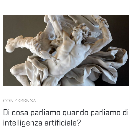
CONFERENZA
Di cosa parliamo quando parliamo di
intelligenza artificiale?