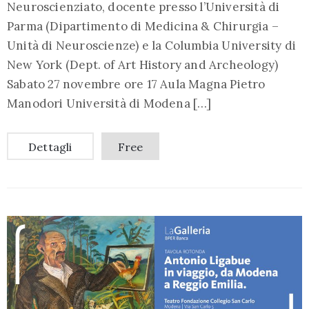
Neuroscienziato, docente presso l’Università di
Parma (Dipartimento di Medicina & Chirurgia –
Unità di Neuroscienze) e la Columbia University di
New York (Dept. of Art History and Archeology)
Sabato 27 novembre ore 17 Aula Magna Pietro
Manodori Università di Modena […]
Dettagli
Free