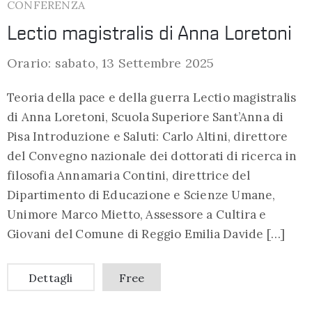
CONFERENZA
Lectio magistralis di Anna Loretoni
Orario: sabato, 13 Settembre 2025
Teoria della pace e della guerra Lectio magistralis
di Anna Loretoni, Scuola Superiore Sant’Anna di
Pisa Introduzione e Saluti: Carlo Altini, direttore
del Convegno nazionale dei dottorati di ricerca in
filosofia Annamaria Contini, direttrice del
Dipartimento di Educazione e Scienze Umane,
Unimore Marco Mietto, Assessore a Cultira e
Giovani del Comune di Reggio Emilia Davide […]
Dettagli
Free