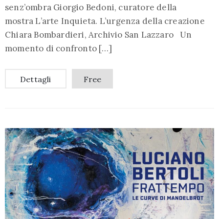
senz’ombra Giorgio Bedoni, curatore della
mostra L’arte Inquieta. L’urgenza della creazione
Chiara Bombardieri, Archivio San Lazzaro Un
momento di confronto […]
Dettagli
Free