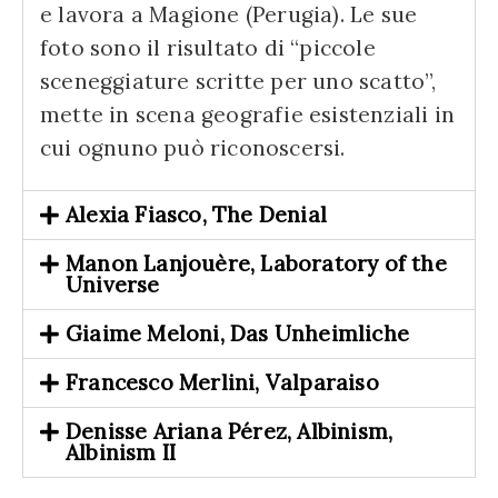
e lavora a Magione (Perugia). Le sue
foto sono il risultato di “piccole
sceneggiature scritte per uno scatto”,
mette in scena geografie esistenziali in
cui ognuno può riconoscersi.
Alexia Fiasco, The Denial
Manon Lanjouère, Laboratory of the
Universe
Giaime Meloni, Das Unheimliche
Francesco Merlini, Valparaiso
Denisse Ariana Pérez, Albinism,
Albinism II