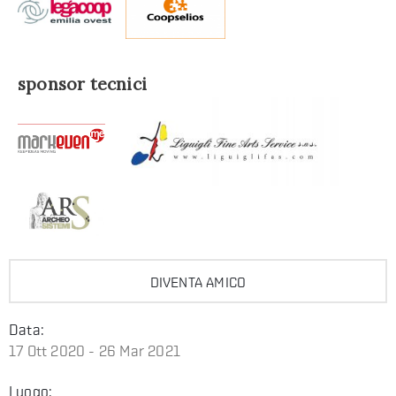
sponsor tecnici
DIVENTA AMICO
Data:
17 Ott 2020 - 26 Mar 2021
Luogo: