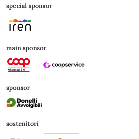
special sponsor
main sponsor
sponsor
sostenitori