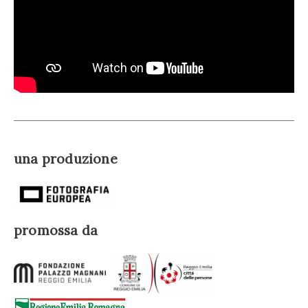
una produzione
promossa da