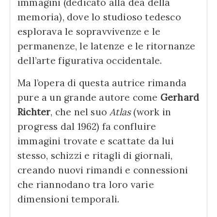
immagini (dedicato alla dea della
memoria), dove lo studioso tedesco
esplorava le sopravvivenze e le
permanenze, le latenze e le ritornanze
dell’arte figurativa occidentale.
Ma l’opera di questa autrice rimanda
pure a un grande autore come
Gerhard
Richter
, che nel suo
Atlas
(work in
progress dal 1962) fa confluire
immagini trovate e scattate da lui
stesso, schizzi e ritagli di giornali,
creando nuovi rimandi e connessioni
che riannodano tra loro varie
dimensioni temporali.