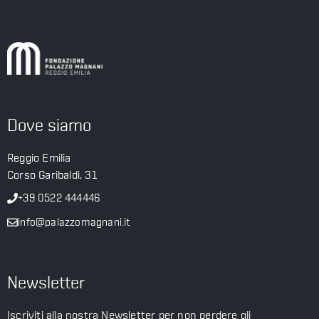
Dove siamo
Reggio Emilia
Corso Garibaldi, 31
+39 0522 444446
info@palazzomagnani.it
Newsletter
Iscriviti alla nostra Newsletter per non perdere gli