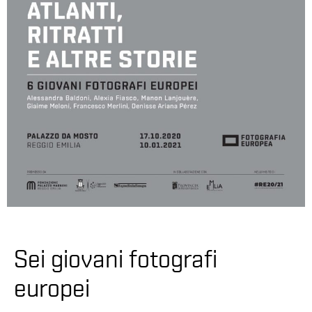
Sei giovani fotografi
europei