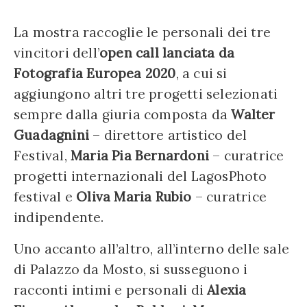
La mostra raccoglie le personali dei tre
vincitori dell’
open call lanciata da
Fotografia Europea 2020
, a cui si
aggiungono altri tre progetti selezionati
sempre dalla giuria composta da
Walter
Guadagnini
– direttore artistico del
Festival,
Maria Pia Bernardoni
– curatrice
progetti internazionali del LagosPhoto
festival e
Oliva Maria Rubio
– curatrice
indipendente.
Uno accanto all’altro, all’interno delle sale
di Palazzo da Mosto, si susseguono i
racconti intimi e personali di
Alexia