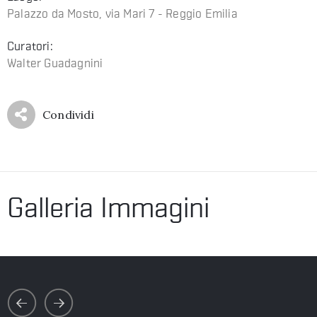
Palazzo da Mosto, via Mari 7 - Reggio Emilia
Curatori:
Walter Guadagnini
Condividi
Galleria Immagini