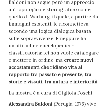
Baldoni non segue però un approccio
antropologico e storiografico come
quello di Warburg, il quale, a partire da
immagini esistenti, le riconnetteva
secondo una logica dialogica basata
sulle sopravvivenze. E neppure ha
un’attitudine enciclopedico-
classificatoria: lei non vuole catalogare
e mettere in ordine, ma
creare nuovi
accostamenti che ridiano vita al
rapporto tra passato e presente, tra
storie e vissuti, tra natura e interiorità.
La mostra è a cura di Gigliola Foschi
Alessandra Baldoni
(Perugia, 1976) vive