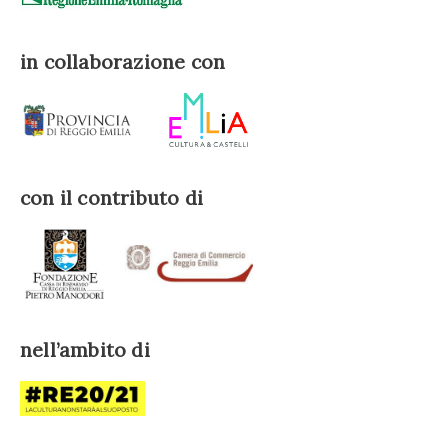
in collaborazione con
con il contributo di
nell’ambito di