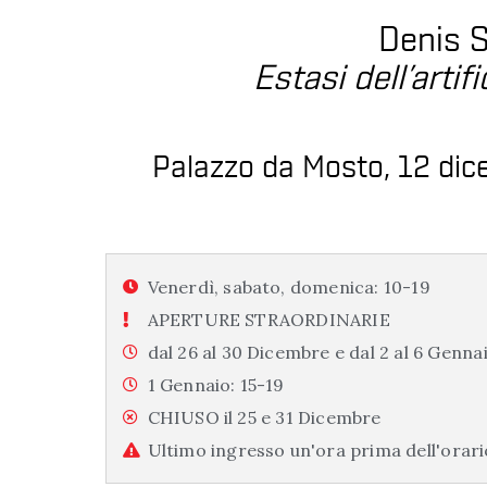
Denis 
Estasi dell’artif
Palazzo da Mosto, 12 di
Venerdì, sabato, domenica: 10-19
APERTURE STRAORDINARIE
dal 26 al 30 Dicembre e dal 2 al 6 Genna
1 Gennaio: 15-19
CHIUSO il 25 e 31 Dicembre
Ultimo ingresso un'ora prima dell'orari