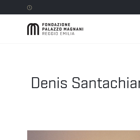
Denis Santachiara