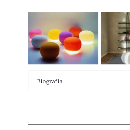
Biografia