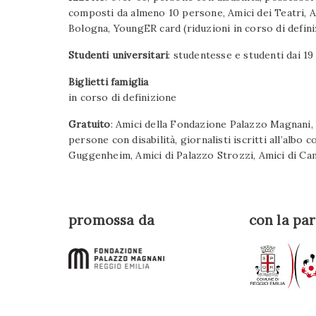
composti da almeno 10 persone, Amici dei Teatri, 
Bologna, YoungER card (riduzioni in corso di defin
Studenti universitari
: studentesse e studenti dai 19
Biglietti famiglia
in corso di definizione
Gratuito
: Amici della Fondazione Palazzo Magnani, 
persone con disabilità, giornalisti iscritti all’alb
Guggenheim, Amici di Palazzo Strozzi, Amici di C
promossa da
con la pa