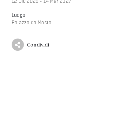
12 Dic 2026 - 14 Mar 2027
Luogo:
Palazzo da Mosto
Condividi