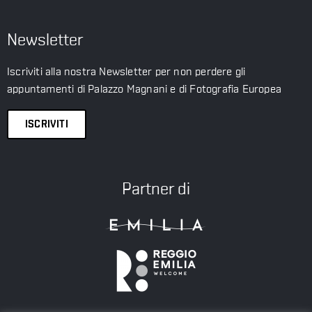
Newsletter
Iscriviti alla nostra Newsletter per non perdere gli
appuntamenti di Palazzo Magnani e di Fotografia Europea
ISCRIVITI
Partner di