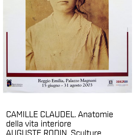
CAMILLE CLAUDEL. Anatomie
della vita interiore
AUGUSTE RODIN. Sculture.