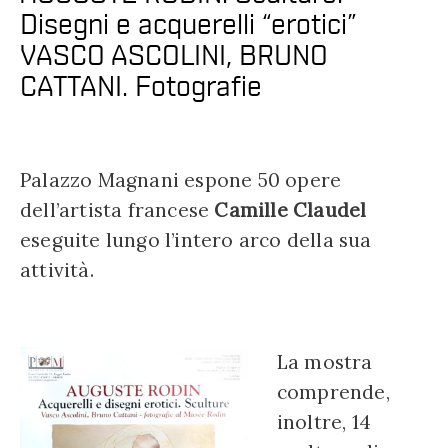
Disegni e acquerelli “erotici”
VASCO ASCOLINI, BRUNO
CATTANI. Fotografie
Palazzo Magnani espone 50 opere
dell’artista francese
Camille Claudel
eseguite lungo l’intero arco della sua
attività.
La mostra
comprende,
inoltre, 14