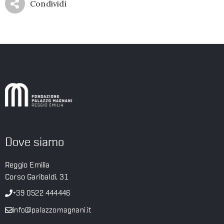
Condividi
Dove siamo
Reggio Emilia
Corso Garibaldi, 31
+39 0522 444446
info@palazzomagnani.it