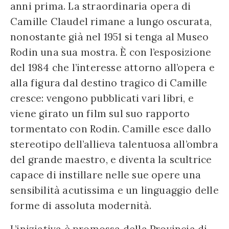
anni prima. La straordinaria opera di
Camille Claudel rimane a lungo oscurata,
nonostante già nel 1951 si tenga al Museo
Rodin una sua mostra. È con l’esposizione
del 1984 che l’interesse attorno all’opera e
alla figura dal destino tragico di Camille
cresce: vengono pubblicati vari libri, e
viene girato un film sul suo rapporto
tormentato con Rodin. Camille esce dallo
stereotipo dell’allieva talentuosa all’ombra
del grande maestro, e diventa la scultrice
capace di instillare nelle sue opere una
sensibilità acutissima e un linguaggio delle
forme di assoluta modernità.