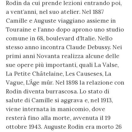
Rodin da cui prende lezioni entrando poi,
a vent’anni, nel suo atelier. Nel 1887
Camille e Auguste viaggiano assieme in
Touraine e l’anno dopo aprono uno studio
comune in 68, boulevard d’Italie. Nello
stesso anno incontra Claude Debussy. Nei
primi anni Novanta realizza alcune delle
sue opere più importanti, quali La Valse,
La Petite Châtelaine, Les Causeses, La
Vague, L’Âge mûr. Nel 1898 la relazione con
Rodin diventa burrascosa. Lo stato di
salute di Camille si aggrava e, nel 1913,
viene internata in manicomio, dove
resterà fino alla morte, avvenuta il 19
ottobre 1943. Auguste Rodin era morto 26