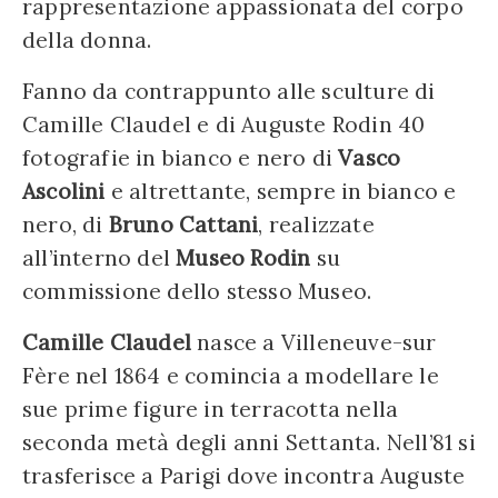
rappresentazione appassionata del corpo
della donna.
Fanno da contrappunto alle sculture di
Camille Claudel e di Auguste Rodin 40
fotografie in bianco e nero di
Vasco
Ascolini
e altrettante, sempre in bianco e
nero, di
Bruno Cattani
, realizzate
all’interno del
Museo Rodin
su
commissione dello stesso Museo.
Camille Claudel
nasce a Villeneuve-sur
Fère nel 1864 e comincia a modellare le
sue prime figure in terracotta nella
seconda metà degli anni Settanta. Nell’81 si
trasferisce a Parigi dove incontra Auguste