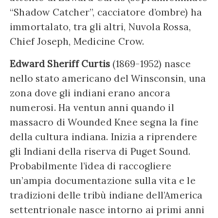
“Shadow Catcher”, cacciatore d’ombre) ha
immortalato, tra gli altri, Nuvola Rossa,
Chief Joseph, Medicine Crow.
Edward Sheriff Curtis
(1869-1952) nasce
nello stato americano del Winsconsin, una
zona dove gli indiani erano ancora
numerosi. Ha ventun anni quando il
massacro di Wounded Knee segna la fine
della cultura indiana. Inizia a riprendere
gli Indiani della riserva di Puget Sound.
Probabilmente l’idea di raccogliere
un’ampia documentazione sulla vita e le
tradizioni delle tribù indiane dell’America
settentrionale nasce intorno ai primi anni