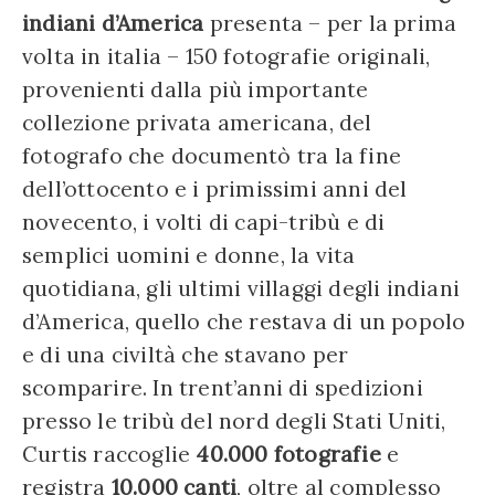
indiani d’America
presenta – per la prima
volta in italia – 150 fotografie originali,
provenienti dalla più importante
collezione privata americana, del
fotografo che documentò tra la fine
dell’ottocento e i primissimi anni del
novecento, i volti di capi-tribù e di
semplici uomini e donne, la vita
quotidiana, gli ultimi villaggi degli indiani
d’America, quello che restava di un popolo
e di una civiltà che stavano per
scomparire. In trent’anni di spedizioni
presso le tribù del nord degli Stati Uniti,
Curtis raccoglie
40.000 fotografie
e
registra
10.000 canti
, oltre al complesso