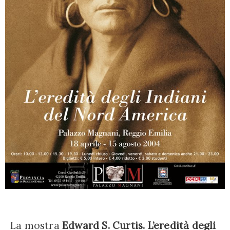
La mostra
Edward S. Curtis. L’eredità degli