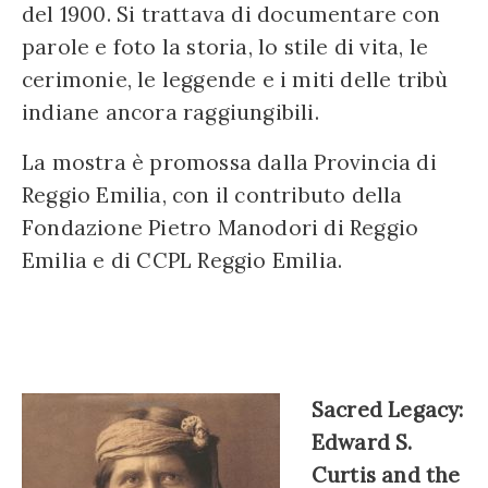
del 1900. Si trattava di documentare con
parole e foto la storia, lo stile di vita, le
cerimonie, le leggende e i miti delle tribù
indiane ancora raggiungibili.
La mostra è promossa dalla Provincia di
Reggio Emilia, con il contributo della
Fondazione Pietro Manodori di Reggio
Emilia e di CCPL Reggio Emilia.
Sacred Legacy:
Edward S.
Curtis and the