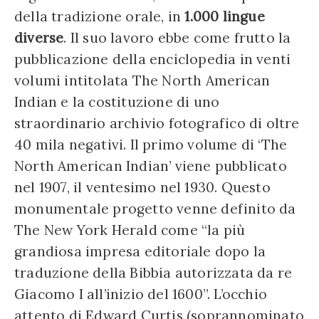
della tradizione orale, in
1.000 lingue
diverse
. Il suo lavoro ebbe come frutto la
pubblicazione della enciclopedia in venti
volumi intitolata The North American
Indian e la costituzione di uno
straordinario archivio fotografico di oltre
40 mila negativi. Il primo volume di ‘The
North American Indian’ viene pubblicato
nel 1907, il ventesimo nel 1930. Questo
monumentale progetto venne definito da
The New York Herald come “la più
grandiosa impresa editoriale dopo la
traduzione della Bibbia autorizzata da re
Giacomo I all’inizio del 1600”. L’occhio
attento di Edward Curtis (soprannominato