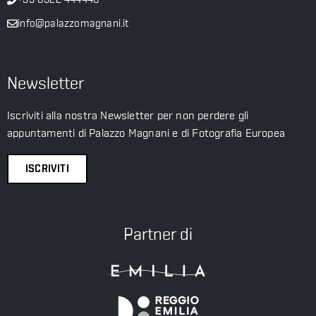
info@palazzomagnani.it
Newsletter
Iscriviti alla nostra Newsletter per non perdere gli
appuntamenti di Palazzo Magnani e di Fotografia Europea
ISCRIVITI
Partner di