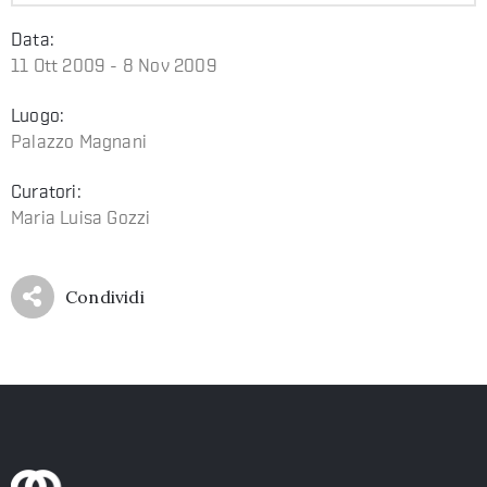
Data:
11 Ott 2009 - 8 Nov 2009
Luogo:
Palazzo Magnani
Curatori:
Maria Luisa Gozzi
Condividi