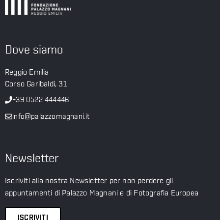
Dove siamo
Reggio Emilia
Corso Garibaldi, 31
+39 0522 444446
info@palazzomagnani.it
Newsletter
Iscriviti alla nostra Newsletter per non perdere gli
appuntamenti di Palazzo Magnani e di Fotografia Europea
ISCRIVITI