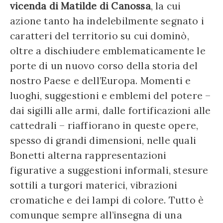
vicenda di Matilde di Canossa
, la cui
azione tanto ha indelebilmente segnato i
caratteri del territorio su cui dominò,
oltre a dischiudere emblematicamente le
porte di un nuovo corso della storia del
nostro Paese e dell’Europa. Momenti e
luoghi, suggestioni e emblemi del potere –
dai sigilli alle armi, dalle fortificazioni alle
cattedrali – riaffiorano in queste opere,
spesso di grandi dimensioni, nelle quali
Bonetti alterna rappresentazioni
figurative a suggestioni informali, stesure
sottili a turgori materici, vibrazioni
cromatiche e dei lampi di colore. Tutto è
comunque sempre all’insegna di una