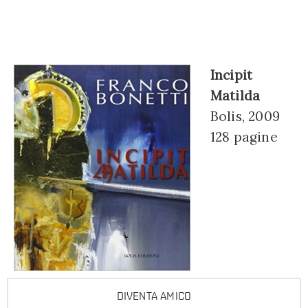
Incipit
Matilda
Bolis, 2009
128 pagine
DIVENTA AMICO