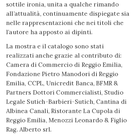
sottile ironia, unita a qualche rimando
all’attualità, continuamente dispiegate sia
nelle rappresentazioni che nei titoli che
l’autore ha apposto ai dipinti.
La mostra e il catalogo sono stati
realizzati anche grazie al contributo di:
Camera di Commercio di Reggio Emilia,
Fondazione Pietro Manodori di Reggio
Emilia, CCPL, Unicredit Banca, BFMR &
Partners Dottori Commercialisti, Studio
Legale Sutich-Barbieri-Sutich, Cantina di
Albinea Canali, Ristorante La Cupola di
Reggio Emilia, Menozzi Leonardo & Figlio
Rag. Alberto srl.