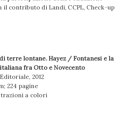
n il contributo di Landi, CCPL, Check-up
 di terre lontane. Hayez / Fontanesi e la
 italiana fra Otto e Novecento
Editoriale, 2012
m; 224 pagine
strazioni a colori