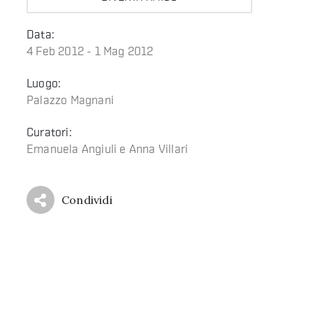
Data:
4 Feb 2012 - 1 Mag 2012
Luogo:
Palazzo Magnani
Curatori:
Emanuela Angiuli e Anna Villari
Condividi