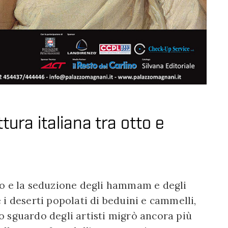
tura italiana tra otto e
ismo e la seduzione degli hammam e degli
i deserti popolati di beduini e cammelli,
 lo sguardo degli artisti migrò ancora più