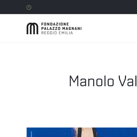
Manolo Vald