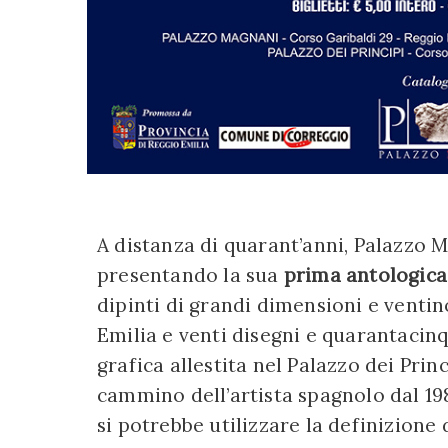
A distanza di quarant’anni, Palazzo 
presentando la sua
prima antologica 
dipinti di grandi dimensioni e ventin
Emilia e venti disegni e quarantacinq
grafica allestita nel Palazzo dei Prin
cammino dell’artista spagnolo dal 198
si potrebbe utilizzare la definizione 