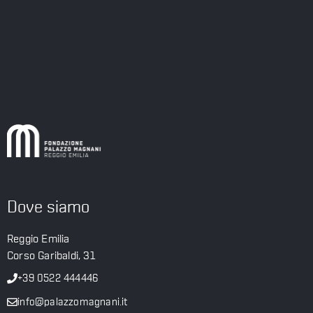
Dove siamo
Reggio Emilia
Corso Garibaldi, 31
+39 0522 444446
info@palazzomagnani.it