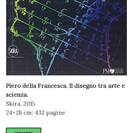
Piero della Francesca. Il disegno tra arte e
scienza.
Skira, 2015
24×28 cm; 432 pagine