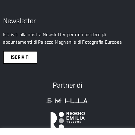
Newsletter
Iscriviti alla nostra Newsletter per non perdere gli
appuntamenti di Palazzo Magnani e di Fotografia Europea
ISCRIVITI
Partner di