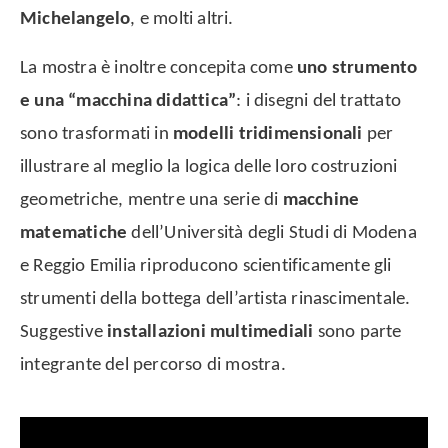
Michelangelo
, e molti altri.
La mostra è inoltre concepita come
uno strumento
e una “macchina didattica”
: i disegni del trattato
sono trasformati in
modelli tridimensionali
per
illustrare al meglio la logica delle loro costruzioni
geometriche, mentre una serie di
macchine
matematiche
dell’Università degli Studi di Modena
e Reggio Emilia riproducono scientificamente gli
strumenti della bottega dell’artista rinascimentale.
Suggestive
installazioni multimediali
sono parte
integrante del percorso di mostra.