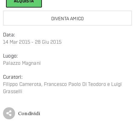
ACQUISTA
DIVENTA AMICO
Data:
14 Mar 2015 - 28 Giu 2015
Luogo:
Palazzo Magnani
Curatori:
Filippo Camerota, Francesco Paolo Di Teodoro e Luigi
Grasselli
Condividi