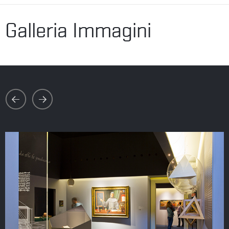
Galleria Immagini