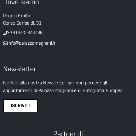
Dove siamo
Reggio Emilia
Corso Garibaldi, 31
+39 0522 444446
info@palazzomagnani.it
Newsletter
Iscriviti alla nostra Newsletter per non perdere gli
appuntamenti di Palazzo Magnani e di Fotografia Europea
ISCRIVITI
Partner di