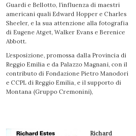
Guardi e Bellotto, l’influenza di maestri
americani quali Edward Hopper e Charles
Sheeler, e la sua attenzione alla fotografia
di Eugene Atget, Walker Evans e Berenice
Abbott.
L’esposizione, promossa dalla Provincia di
Reggio Emilia e da Palazzo Magnani, con il
contributo di Fondazione Pietro Manodori
e CCPL di Reggio Emilia, e il supporto di
Montana (Gruppo Cremonini),
Richard