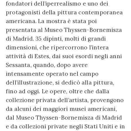
fondatori dell’iperrealismo e uno dei
protagonisti della pittura contemporanea
americana. La mostra è stata poi
presentata al Museo Thyssen-Bornemisza
di Madrid. 35 dipinti, molti di grandi
dimensioni, che ripercorrono l’intera
attività di Estes, dai suoi esordi negli anni
Sessanta, quando, dopo avere
intensamente operato nel campo
dell’illustrazione, si dedicò alla pittura,
fino ad oggi. Le opere, oltre che dalla
collezione privata dell’artista, provengono
da alcuni dei maggiori musei americani,
dal Museo Thyssen-Bornemisza di Madrid
e da collezioni private negli Stati Uniti e in