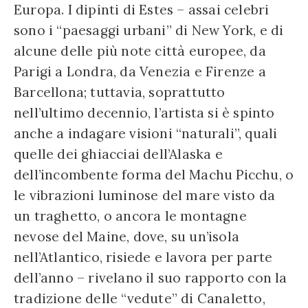
Europa. I dipinti di Estes – assai celebri
sono i “paesaggi urbani” di New York, e di
alcune delle più note città europee, da
Parigi a Londra, da Venezia e Firenze a
Barcellona; tuttavia, soprattutto
nell’ultimo decennio, l’artista si è spinto
anche a indagare visioni “naturali”, quali
quelle dei ghiacciai dell’Alaska e
dell’incombente forma del Machu Picchu, o
le vibrazioni luminose del mare visto da
un traghetto, o ancora le montagne
nevose del Maine, dove, su un’isola
nell’Atlantico, risiede e lavora per parte
dell’anno – rivelano il suo rapporto con la
tradizione delle “vedute” di Canaletto,