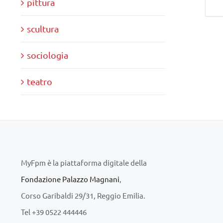
pittura
scultura
sociologia
teatro
MyFpm è la piattaforma digitale della
Fondazione Palazzo Magnani
,
Corso Garibaldi 29/31, Reggio Emilia.
Tel +39 0522 444446