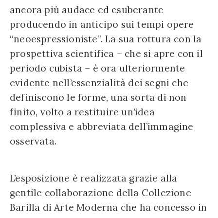
ancora più audace ed esuberante
producendo in anticipo sui tempi opere
“neoespressioniste”. La sua rottura con la
prospettiva scientifica – che si apre con il
periodo cubista – è ora ulteriormente
evidente nell’essenzialità dei segni che
definiscono le forme, una sorta di non
finito, volto a restituire un’idea
complessiva e abbreviata dell’immagine
osservata.
L’esposizione è realizzata grazie alla
gentile collaborazione della Collezione
Barilla di Arte Moderna che ha concesso in