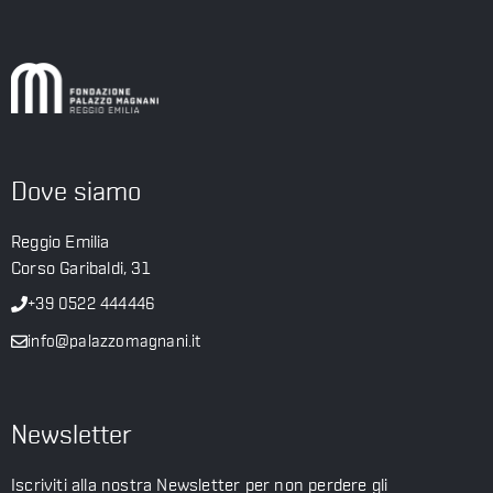
Dove siamo
Reggio Emilia
Corso Garibaldi, 31
+39 0522 444446
info@palazzomagnani.it
Newsletter
Iscriviti alla nostra Newsletter per non perdere gli