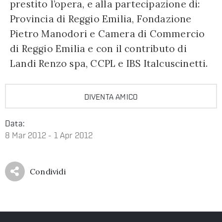
prestito l’opera, e alla partecipazione di:
Provincia di Reggio Emilia, Fondazione
Pietro Manodori e Camera di Commercio
di Reggio Emilia e con il contributo di
Landi Renzo spa, CCPL e IBS Italcuscinetti.
DIVENTA AMICO
Data:
8 Mar 2012 - 1 Apr 2012
Condividi