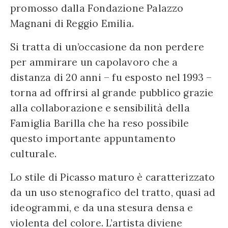
promosso dalla Fondazione Palazzo
Magnani di Reggio Emilia.
Si tratta di un’occasione da non perdere
per ammirare un capolavoro che a
distanza di 20 anni – fu esposto nel 1993 –
torna ad offrirsi al grande pubblico grazie
alla collaborazione e sensibilità della
Famiglia Barilla che ha reso possibile
questo importante appuntamento
culturale.
Lo stile di Picasso maturo è caratterizzato
da un uso stenografico del tratto, quasi ad
ideogrammi, e da una stesura densa e
violenta del colore. L’artista diviene