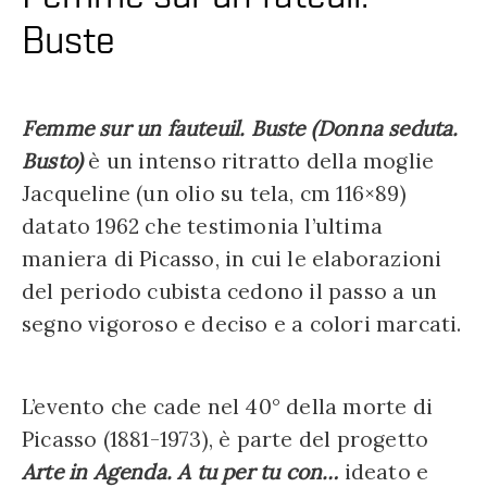
Buste
Femme sur un fauteuil. Buste (Donna seduta.
Busto)
è un intenso ritratto della moglie
Jacqueline (un olio su tela, cm 116×89)
datato 1962 che testimonia l’ultima
maniera di Picasso, in cui le elaborazioni
del periodo cubista cedono il passo a un
segno vigoroso e deciso e a colori marcati.
L’evento che cade nel 40° della morte di
Picasso (1881-1973), è parte del progetto
Arte in Agenda. A tu per tu con…
ideato e