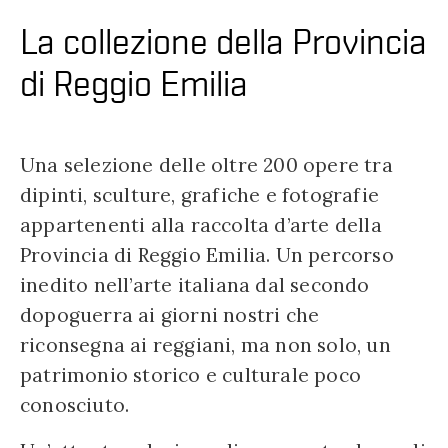
La collezione della Provincia
di Reggio Emilia
Una selezione delle oltre 200 opere tra
dipinti, sculture, grafiche e fotografie
appartenenti alla raccolta d’arte della
Provincia di Reggio Emilia. Un percorso
inedito nell’arte italiana dal secondo
dopoguerra ai giorni nostri che
riconsegna ai reggiani, ma non solo, un
patrimonio storico e culturale poco
conosciuto.