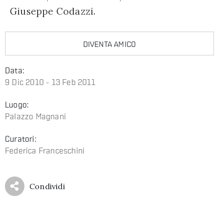
Giuseppe Codazzi.
DIVENTA AMICO
Data:
9 Dic 2010 - 13 Feb 2011
Luogo:
Palazzo Magnani
Curatori:
Federica Franceschini
Condividi