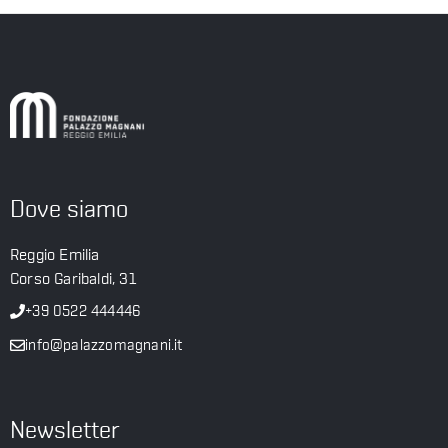
Dove siamo
Reggio Emilia
Corso Garibaldi, 31
+39 0522 444446
info@palazzomagnani.it
Newsletter