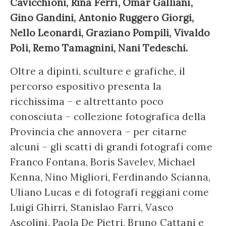
Cavicchioni, Rina Ferri, Omar Galliani,
Gino Gandini, Antonio Ruggero Giorgi,
Nello Leonardi, Graziano Pompili, Vivaldo
Poli, Remo Tamagnini, Nani Tedeschi.
Oltre a dipinti, sculture e grafiche, il
percorso espositivo presenta la
ricchissima – e altrettanto poco
conosciuta – collezione fotografica della
Provincia che annovera – per citarne
alcuni – gli scatti di grandi fotografi come
Franco Fontana, Boris Savelev, Michael
Kenna, Nino Migliori, Ferdinando Scianna,
Uliano Lucas e di fotografi reggiani come
Luigi Ghirri, Stanislao Farri, Vasco
Ascolini, Paola De Pietri, Bruno Cattani e