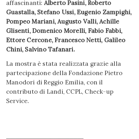
affascinanti:
Alberto Pasini, Roberto
Guastalla, Stefano Ussi, Eugenio Zampighi,
Pompeo Mariani, Augusto Valli, Achille
Glisenti, Domenico Morelli, Fabio Fabbi,
Ettore Cercone, Francesco Netti, Galileo
Chini, Salvino Tafanari.
La mostra è stata realizzata grazie alla
partecipazione della Fondazione Pietro
Manodori di Reggio Emilia, con il
contributo di Landi, CCPL, Check-up
Service.