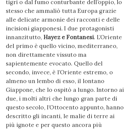
tigri o dal fumo conturbante dell’oppio, lo
stesso che ammaliò tutta Europa grazie
alle delicate armonie dei racconti e delle
incisioni giapponesi. I due protagonisti
innanzitutto,
Hayez e Fontanesi
. L’Oriente
del primo è quello vicino, mediterraneo,
non direttamente vissuto ma
sapientemente evocato. Quello del
secondo, invece, è l’Oriente estremo, o
almeno un lembo di esso, il lontano
Giappone, che lo ospitò a lungo. Intorno ai
due, i molti altri che lungo gran parte di
questo secolo, l’Ottocento appunto, hanno
descritto gli incanti, le malie di terre ai
più ignote e per questo ancora più