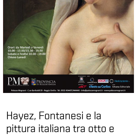
Hayez, Fontanesi e la
pittura italiana tra otto e