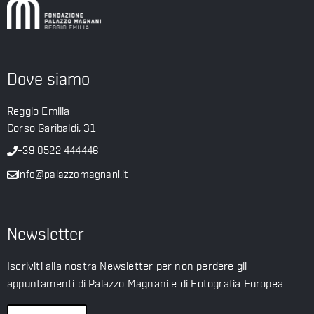
Dove siamo
Reggio Emilia
Corso Garibaldi, 31
+39 0522 444446
info@palazzomagnani.it
Newsletter
Iscriviti alla nostra Newsletter per non perdere gli
appuntamenti di Palazzo Magnani e di Fotografia Europea