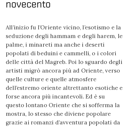
novecento
All’inizio fu l’Oriente vicino, l’esotismo e la
seduzione degli hammam e degli harem, le
palme, i minareti ma anche i deserti
popolati di beduini e cammelli, o i colori
delle città del Magreb. Poi lo sguardo degli
artisti migrò ancora più ad Oriente, verso
quelle culture e quelle atmosfere
dell’estremo oriente altrettanto esotiche e
forse ancora più incantevoli. Ed è su
questo lontano Oriente che si sofferma la
mostra, lo stesso che diviene popolare
grazie ai romanzi d’avventura popolati da