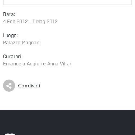
Data:
4 Feb 2012 - 1 Mag 2012
Luogo:
Palazzo Magnani
Curatori:
Emanuela Angiuli e Anna Villari
Condividi