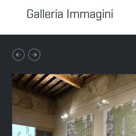
Galleria Immagini