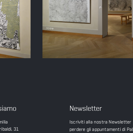
siamo
Newsletter
ilia
Iscriviti alla nostra Newsletter
ibaldi, 31
perdere gli appuntamenti di Pa