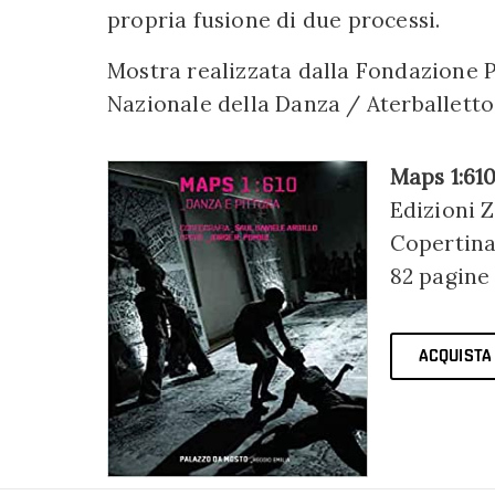
propria fusione di due processi.
Mostra realizzata dalla Fondazione 
Nazionale della Danza / Aterballetto n
Maps 1:610
Edizioni 
Copertina 
82 pagine
ACQUISTA