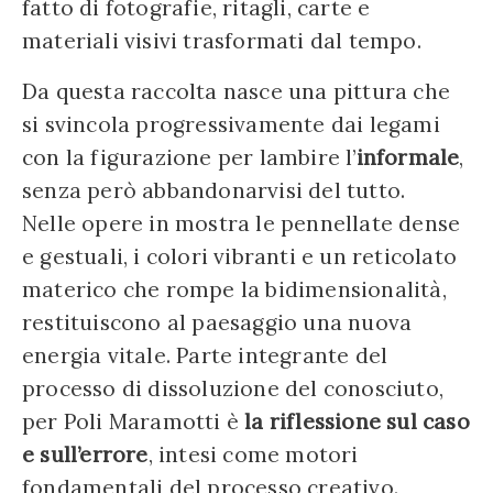
fatto di fotografie, ritagli, carte e
materiali visivi trasformati dal tempo.
Da questa raccolta nasce una pittura che
si svincola progressivamente dai legami
con la figurazione per lambire l’
informale
,
senza però abbandonarvisi del tutto.
Nelle opere in mostra le pennellate dense
e gestuali, i colori vibranti e un reticolato
materico che rompe la bidimensionalità,
restituiscono al paesaggio una nuova
energia vitale. Parte integrante del
processo di dissoluzione del conosciuto,
per Poli Maramotti è
la riflessione sul caso
e sull’errore
, intesi come motori
fondamentali del processo creativo.