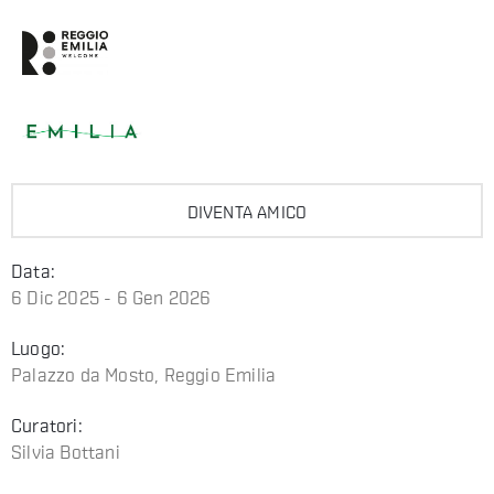
DIVENTA AMICO
Data:
6 Dic 2025 - 6 Gen 2026
Luogo:
Palazzo da Mosto, Reggio Emilia
Curatori:
Silvia Bottani