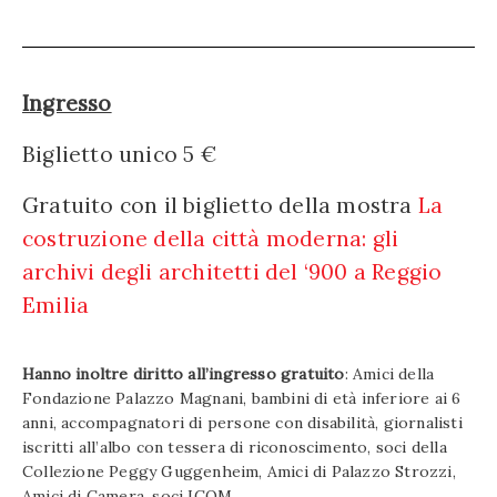
Ingresso
Biglietto unico 5 €
Gratuito con il biglietto della mostra
La
costruzione della città moderna: gli
archivi degli architetti del ‘900 a Reggio
Emilia
Hanno inoltre diritto all’ingresso gratuito
: Amici della
Fondazione Palazzo Magnani, bambini di età inferiore ai 6
anni, accompagnatori di persone con disabilità, giornalisti
iscritti all’albo con tessera di riconoscimento, soci della
Collezione Peggy Guggenheim, Amici di Palazzo Strozzi,
Amici di Camera, soci ICOM