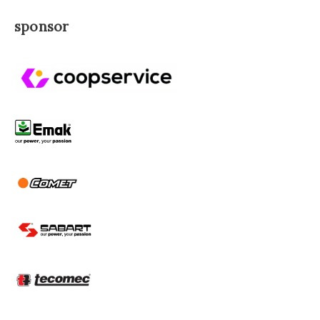
sponsor