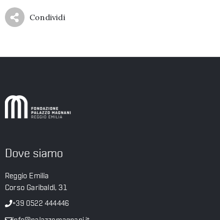
Condividi
Dove siamo
Reggio Emilia
Corso Garibaldi, 31
+39 0522 444446