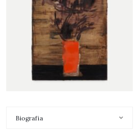
Biografia