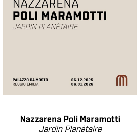
Nazzarena Poli Maramotti
Jardin Planétaire