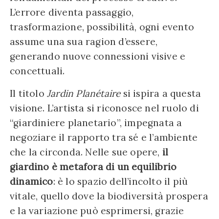
L’errore diventa passaggio,
trasformazione, possibilità, ogni evento
assume una sua ragion d’essere,
generando nuove connessioni visive e
concettuali.
Il titolo
Jardin Planétaire
si ispira a questa
visione. L’artista si riconosce nel ruolo di
“giardiniere planetario”, impegnata a
negoziare il rapporto tra sé e l’ambiente
che la circonda. Nelle sue opere,
il
giardino è metafora di un equilibrio
dinamico
: è lo spazio dell’incolto il più
vitale, quello dove la biodiversità prospera
e la variazione può esprimersi, grazie