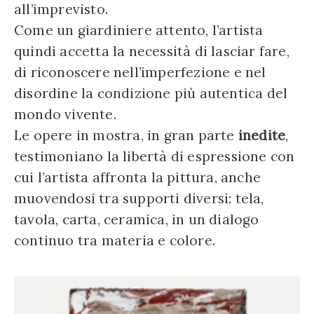
all’imprevisto.
Come un giardiniere attento, l’artista
quindi accetta la necessità di lasciar fare,
di riconoscere nell’imperfezione e nel
disordine la condizione più autentica del
mondo vivente.
Le opere in mostra, in gran parte
inedite
,
testimoniano la libertà di espressione con
cui l’artista affronta la pittura, anche
muovendosi tra supporti diversi: tela,
tavola, carta, ceramica, in un dialogo
continuo tra materia e colore.