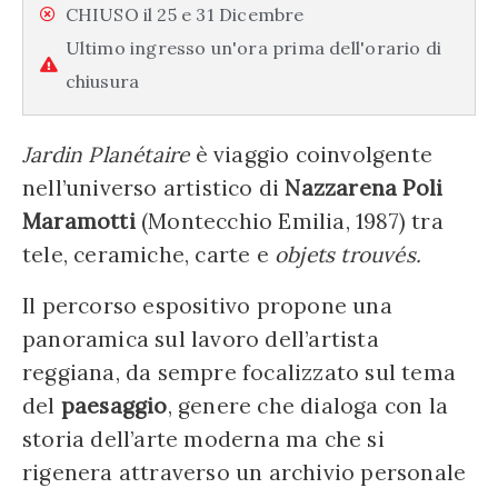
CHIUSO il 25 e 31 Dicembre
Ultimo ingresso un'ora prima dell'orario di
chiusura
Jardin Planétaire
è viaggio coinvolgente
nell’universo artistico di
Nazzarena Poli
Maramotti
(Montecchio Emilia, 1987) tra
tele, ceramiche, carte e
objets trouvés.
Il percorso espositivo propone una
panoramica sul lavoro dell’artista
reggiana, da sempre focalizzato sul tema
del
paesaggio
, genere che dialoga con la
storia dell’arte moderna ma che si
rigenera attraverso un archivio personale