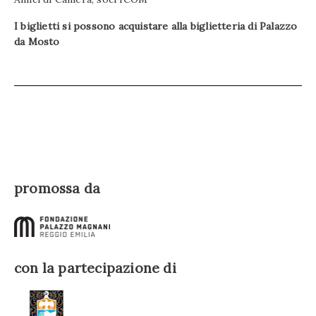
I biglietti si possono acquistare alla biglietteria di Palazzo
da Mosto
promossa da
con la partecipazione di