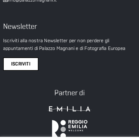
info@palazzomagnani.it
Newsletter
Iscriviti alla nostra Newsletter per non perdere gli
appuntamenti di Palazzo Magnani e di Fotografia Europea
ISCRIVITI
Partner di