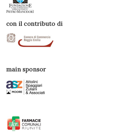
con il contributo di
main sponsor