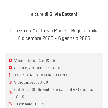
a cura di Silvia Bottani
Palazzo da Mosto, via Mari 7 – Reggio Emilia
6 dicembre 2025 – 6 gennaio 2026
Venerdì: 10-13 e 15-19
Sabato, domenica: 10-19
APERTURE STRAORDINARIE
8 Dicembre: 10-19
dal 26 al 30 Dicembre e dal 2 al 6 Gennaio:
10-19
1 Gennaio: 15-19