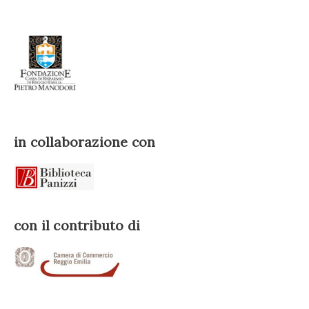
in collaborazione con
con il contributo di