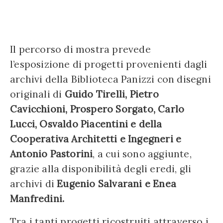
Il percorso di mostra prevede
l’esposizione di progetti provenienti dagli
archivi della Biblioteca Panizzi con disegni
originali di
Guido Tirelli, Pietro
Cavicchioni, Prospero Sorgato, Carlo
Lucci, Osvaldo Piacentini e della
Cooperativa Architetti e Ingegneri e
Antonio Pastorini
, a cui sono aggiunte,
grazie alla disponibilità degli eredi, gli
archivi di
Eugenio Salvarani e Enea
Manfredini.
Tra i tanti progetti ricostruiti attraverso i