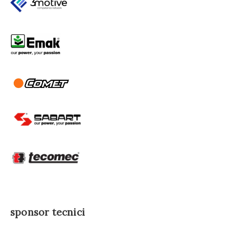
sponsor tecnici