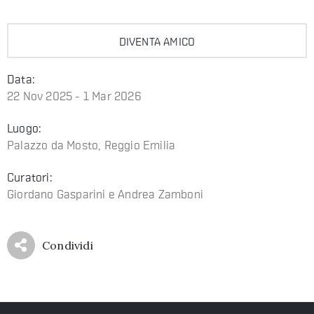
DIVENTA AMICO
Data:
22 Nov 2025 - 1 Mar 2026
Luogo:
Palazzo da Mosto, Reggio Emilia
Curatori:
Giordano Gasparini e Andrea Zamboni
Condividi