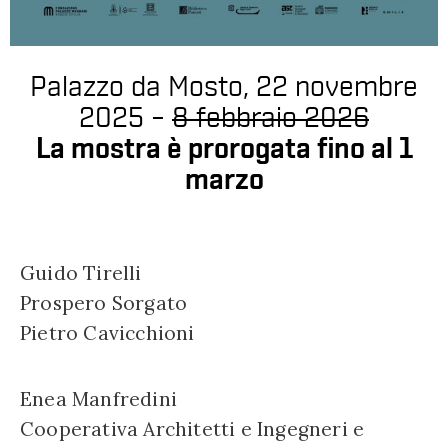
Palazzo da Mosto, 22 novembre
2025 –
8 febbraio 2026
La mostra è prorogata fino al 1
marzo
Guido Tirelli
Prospero Sorgato
Pietro Cavicchioni
Enea Manfredini
Cooperativa Architetti e Ingegneri e