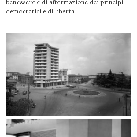
benessere e di affermazione dei principi
democratici e di libertà.