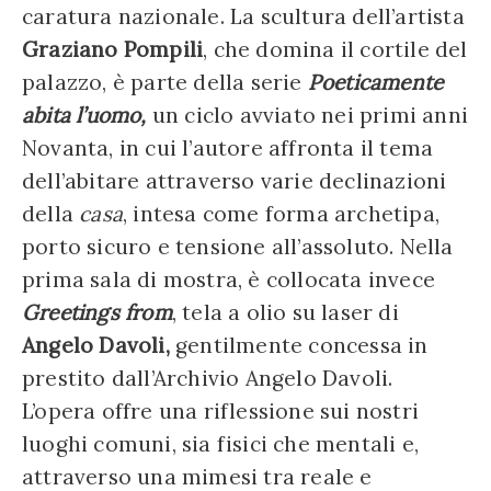
caratura nazionale. La scultura dell’artista
Graziano Pompili
, che domina il cortile del
palazzo, è parte della serie
Poeticamente
abita l’uomo,
un ciclo avviato nei primi anni
Novanta, in cui l’autore affronta il tema
dell’abitare attraverso varie declinazioni
della
casa
, intesa come forma archetipa,
porto sicuro e tensione all’assoluto. Nella
prima sala di mostra, è collocata invece
Greetings from
, tela a olio su laser di
Angelo Davoli,
gentilmente concessa in
prestito dall’Archivio Angelo Davoli.
L’opera offre una riflessione sui nostri
luoghi comuni, sia fisici che mentali e,
attraverso una mimesi tra reale e