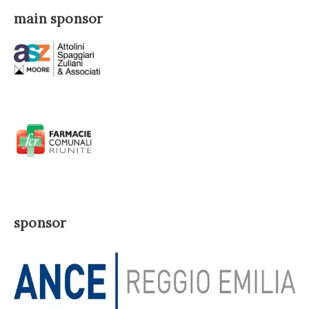
main sponsor
sponsor