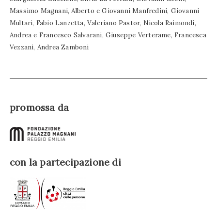
Massimo Magnani, Alberto e Giovanni Manfredini, Giovanni
Multari, Fabio Lanzetta, Valeriano Pastor, Nicola Raimondi,
Andrea e Francesco Salvarani, Giuseppe Verterame, Francesca
Vezzani, Andrea Zamboni
promossa da
con la partecipazione di