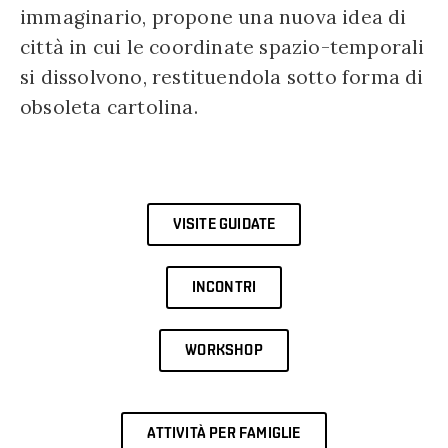
immaginario, propone una nuova idea di
città in cui le coordinate spazio-temporali
si dissolvono, restituendola sotto forma di
obsoleta cartolina.
VISITE GUIDATE
INCONTRI
WORKSHOP
ATTIVITÀ PER FAMIGLIE