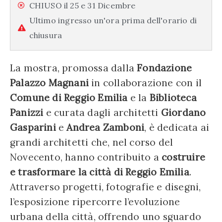
CHIUSO il 25 e 31 Dicembre
Ultimo ingresso un'ora prima dell'orario di
chiusura
La mostra, promossa dalla
Fondazione
Palazzo Magnani
in collaborazione con il
Comune di Reggio Emilia
e la
Biblioteca
Panizzi
e curata dagli architetti
Giordano
Gasparini
e
Andrea Zamboni
, è dedicata ai
grandi architetti che, nel corso del
Novecento, hanno contribuito a
costruire
e trasformare la città di Reggio Emilia
.
Attraverso progetti, fotografie e disegni,
l’esposizione ripercorre l’evoluzione
urbana della città, offrendo uno sguardo