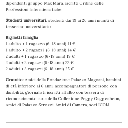
dipendenti gruppo Max Mara, iscritti Ordine delle
Professioni Infermieristiche
Studenti universitari
: studenti dai 19 ai 26 anni muniti di
tesserino universitario
Biglietti famiglia
1 adulto + 1 ragazzo (6-18 anni) 11 €
1 adulto + 2 ragazzi (6-18 anni) 14 €
2 adulti + 1 ragazzo (6-18 anni) 19 €
2 adulti + 2 ragazzi (6-18 anni) 22 €
2 adulti + 3 ragazzi (6-18 anni) 25 €
Gratuito
: Amici della Fondazione Palazzo Magnani, bambini
di età inferiore ai 6 anni, accompagnatori di persone con
disabilità, giornalisti iscritti all’albo con tessera di
riconoscimento, soci della Collezione Peggy Guggenheim,
Amici di Palazzo Strozzi, Amici di Camera, soci ICOM