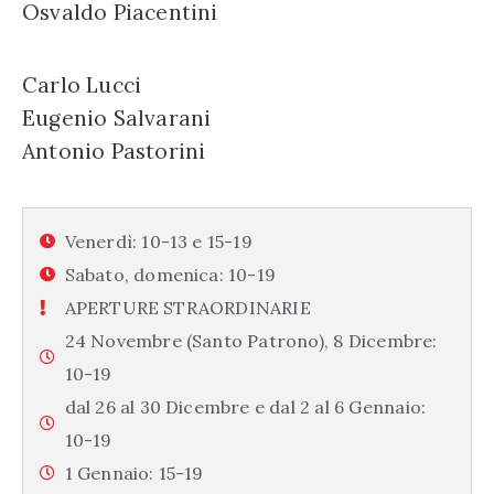
Osvaldo Piacentini
Carlo Lucci
Eugenio Salvarani
Antonio Pastorini
Venerdì: 10-13 e 15-19
Sabato, domenica: 10-19
APERTURE STRAORDINARIE
24 Novembre (Santo Patrono), 8 Dicembre:
10-19
dal 26 al 30 Dicembre e dal 2 al 6 Gennaio:
10-19
1 Gennaio: 15-19