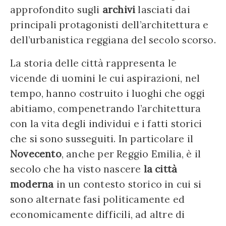
approfondito sugli
archivi
lasciati dai
principali protagonisti dell’architettura e
dell’urbanistica reggiana del secolo scorso.
La storia delle città rappresenta le
vicende di uomini le cui aspirazioni, nel
tempo, hanno costruito i luoghi che oggi
abitiamo, compenetrando l’architettura
con la vita degli individui e i fatti storici
che si sono susseguiti. In particolare il
Novecento
, anche per Reggio Emilia, è il
secolo che ha visto nascere
la città
moderna
in un contesto storico in cui si
sono alternate fasi politicamente ed
economicamente difficili, ad altre di