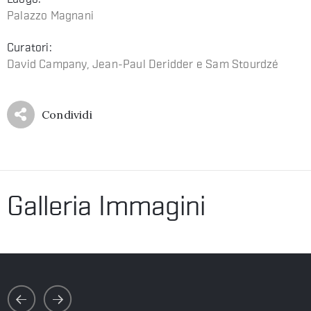
Palazzo Magnani
Curatori:
David Campany, Jean-Paul Deridder e Sam Stourdzé
Condividi
Galleria Immagini