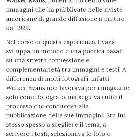
Walker Evans
, ponendo l’accento sulle
immagini che ha pubblicato nelle riviste
americane di grande diffusione a partire
dal 1929.
Nel corso di questa esperienza, Evans
sviluppa un metodo e una poetica basati
su una stretta connessione e
complementarietà tra immagini e testi. A
differenza di molti fotografi, infatti,
Walker Evans non lavorava per i magazine
solo come fotografo, ma seguiva tutto il
processo che conduceva alla
pubblicazione delle sue immagini. Era lui
stesso spesso a scegliere il tema, a
scrivere i testi, selezionava le foto e