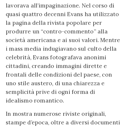
lavorava all’impaginazione. Nel corso di
quasi quattro decenni Evans ha utilizzato
la pagina della rivista popolare per
produrre un “contro-commento” alla
società americana e ai suoi valori. Mentre
i mass media indugiavano sul culto della
celebrità, Evans fotografava anonimi
cittadini, creando immagini dirette e
frontali delle condizioni del paese, con
uno stile austero, di una chiarezza e
semplicità prive di ogni forma di
idealismo romantico.
In mostra numerose riviste originali,
stampe d’epoca, oltre a diversi documenti