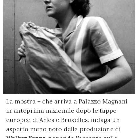
La mostra – che arriva a Palazzo Magnani
in anteprima nazionale dopo le tappe
europee di Arles e Bruxelles, indaga un
aspetto meno noto della produzione di