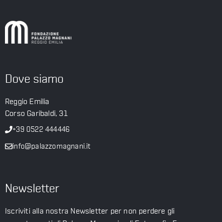
Dove siamo
Reggio Emilia
Corso Garibaldi, 31
+39 0522 444446
info@palazzomagnani.it
Newsletter
Iscriviti alla nostra Newsletter per non perdere gli