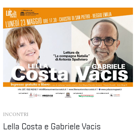
INCONTRI
Lella Costa e Gabriele Vacis