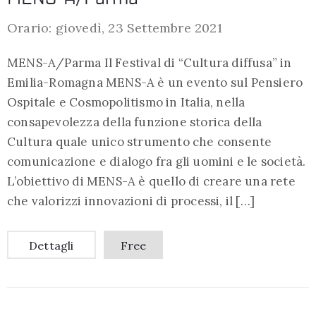
Orario: giovedì, 23 Settembre 2021
MENS-A/Parma Il Festival di “Cultura diffusa” in
Emilia-Romagna MENS-A è un evento sul Pensiero
Ospitale e Cosmopolitismo in Italia, nella
consapevolezza della funzione storica della
Cultura quale unico strumento che consente
comunicazione e dialogo fra gli uomini e le società.
L’obiettivo di MENS-A è quello di creare una rete
che valorizzi innovazioni di processi, il […]
Dettagli
Free