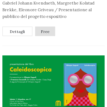
Gabriel Johann Kvendseth, Margrethe Kolstad
Brekke, Eleonore Griveau / Presentazione al
pubblico del progetto espositivo
Dettagli
Free