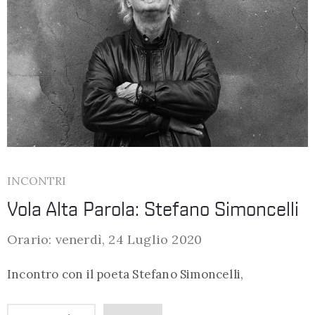
INCONTRI
Vola Alta Parola: Stefano Simoncelli
Orario: venerdì, 24 Luglio 2020
Incontro con il poeta Stefano Simoncelli,