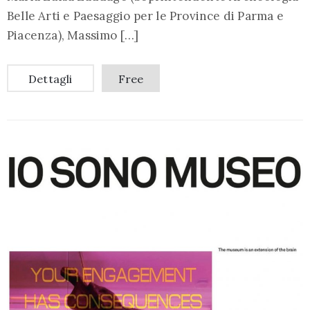
Belle Arti e Paesaggio per le Province di Parma e
Piacenza), Massimo […]
Dettagli
Free