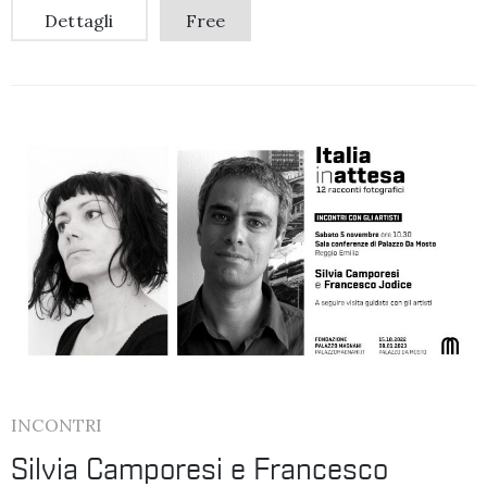
Dettagli
Free
INCONTRI
Silvia Camporesi e Francesco