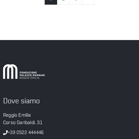
Dove siamo
Reggio Emilia
Corso Garibaldi, 31
+39 0522 444446