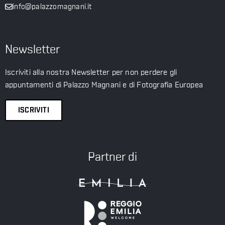
info@palazzomagnani.it
Newsletter
Iscriviti alla nostra Newsletter per non perdere gli
appuntamenti di Palazzo Magnani e di Fotografia Europea
ISCRIVITI
Partner di