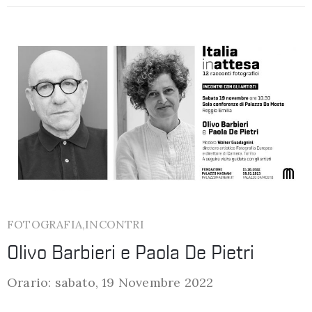
FOTOGRAFIA,INCONTRI
Olivo Barbieri e Paola De Pietri
Orario: sabato, 19 Novembre 2022