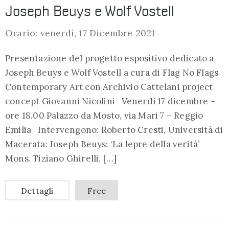
Joseph Beuys e Wolf Vostell
Orario: venerdì, 17 Dicembre 2021
Presentazione del progetto espositivo dedicato a
Joseph Beuys e Wolf Vostell a cura di Flag No Flags
Contemporary Art con Archivio Cattelani project
concept Giovanni Nicolini Venerdì 17 dicembre –
ore 18.00 Palazzo da Mosto, via Mari 7 – Reggio
Emilia Intervengono: Roberto Cresti, Università di
Macerata: Joseph Beuys: ‘La lepre della verità’
Mons. Tiziano Ghirelli, […]
Dettagli
Free