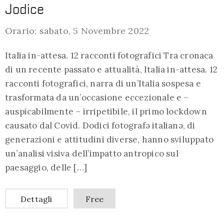
Jodice
Orario: sabato, 5 Novembre 2022
Italia in-attesa. 12 racconti fotografici Tra cronaca
di un recente passato e attualità, Italia in-attesa. 12
racconti fotografici, narra di un’Italia sospesa e
trasformata da un’occasione eccezionale e –
auspicabilmente – irripetibile, il primo lockdown
causato dal Covid. Dodici fotografə italianə, di
generazioni e attitudini diverse, hanno sviluppato
un’analisi visiva dell’impatto antropico sul
paesaggio, delle […]
Dettagli
Free