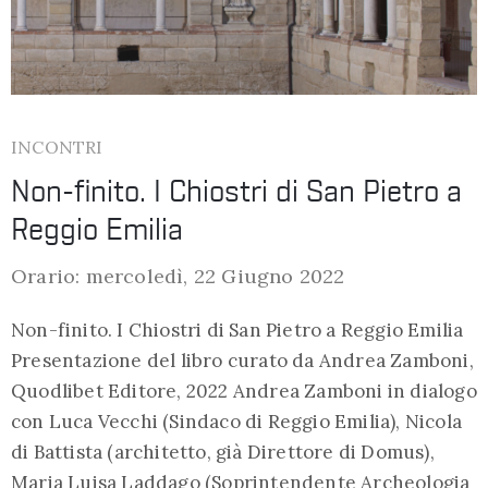
INCONTRI
Non-finito. I Chiostri di San Pietro a
Reggio Emilia
Orario: mercoledì, 22 Giugno 2022
Non-finito. I Chiostri di San Pietro a Reggio Emilia
Presentazione del libro curato da Andrea Zamboni,
Quodlibet Editore, 2022 Andrea Zamboni in dialogo
con Luca Vecchi (Sindaco di Reggio Emilia), Nicola
di Battista (architetto, già Direttore di Domus),
Maria Luisa Laddago (Soprintendente Archeologia