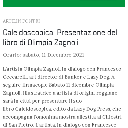
ARTE,INCONTRI
Caleidoscopica. Presentazione del
libro di Olimpia Zagnoli
Orario: sabato, 11 Dicembre 2021
L’artista Olimpia Zagnoli in dialogo con Francesco
Ceccarelli, art director di Bunker e Lazy Dog. A
seguire firmacopie Sabato 11 dicembre Olimpia
Zagnoli, illustratrice a artista di origini reggiane,
sarà in città per presentare il suo
libro Caleidoscopica, edito da Lazy Dog Press, che
accompagna l’omonima mostra allestita ai Chiostri
di San Pietro. L’artista, in dialogo con Francesco