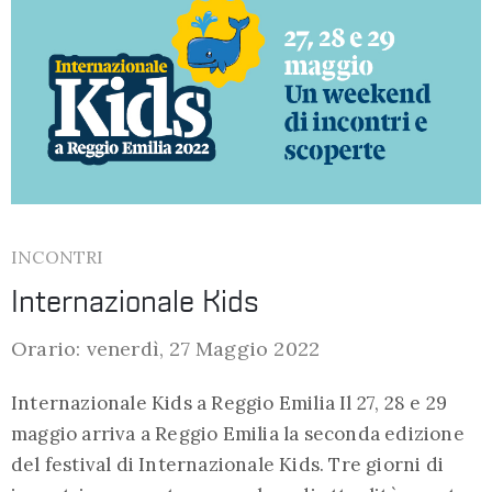
INCONTRI
Internazionale Kids
Orario: venerdì, 27 Maggio 2022
Internazionale Kids a Reggio Emilia Il 27, 28 e 29
maggio arriva a Reggio Emilia la seconda edizione
del festival di Internazionale Kids. Tre giorni di