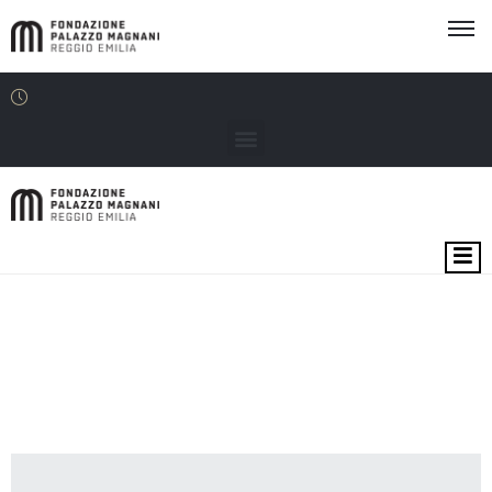
MOSTRE
EVENTI
SEDI
EDU