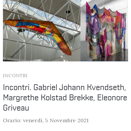
INCONTRI
Incontri. Gabriel Johann Kvendseth,
Margrethe Kolstad Brekke, Eleonore
Griveau
Orario: venerdì, 5 Novembre 2021