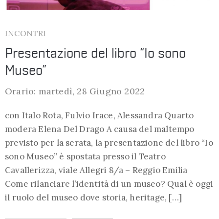
INCONTRI
Presentazione del libro “Io sono
Museo”
Orario: martedì, 28 Giugno 2022
con Italo Rota, Fulvio Irace, Alessandra Quarto
modera Elena Del Drago A causa del maltempo
previsto per la serata, la presentazione del libro “Io
sono Museo” è spostata presso il Teatro
Cavallerizza, viale Allegri 8/a – Reggio Emilia
Come rilanciare l’identità di un museo? Qual è oggi
il ruolo del museo dove storia, heritage, […]