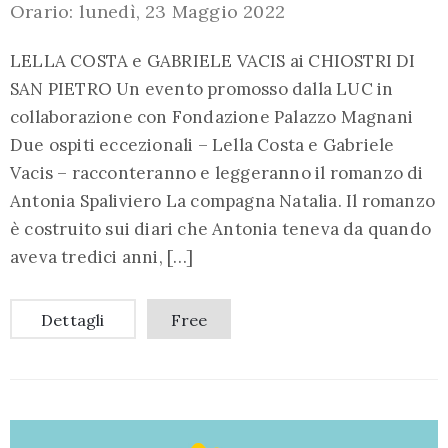
Orario: lunedì, 23 Maggio 2022
LELLA COSTA e GABRIELE VACIS ai CHIOSTRI DI
SAN PIETRO Un evento promosso dalla LUC in
collaborazione con Fondazione Palazzo Magnani
Due ospiti eccezionali – Lella Costa e Gabriele
Vacis – racconteranno e leggeranno il romanzo di
Antonia Spaliviero La compagna Natalia. Il romanzo
è costruito sui diari che Antonia teneva da quando
aveva tredici anni, […]
Dettagli
Free