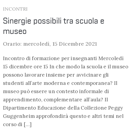
INCONTRI
Sinergie possibili tra scuola e
museo
Orario: mercoledì, 15 Dicembre 2021
Incontro di formazione per insegnanti Mercoledì
15 dicembre ore 15 In che modo la scuola e il museo
possono lavorare insieme per avvicinare gli
studenti all’arte moderna e contemporanea? Il
museo può essere un contesto informale di
apprendimento, complementare all’aula? Il
Dipartimento Educazione della Collezione Peggy
Guggenheim approfondirà questo e altri temi nel
corso di […]