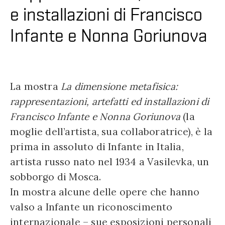
e installazioni di Francisco
Infante e Nonna Goriunova
La mostra
La dimensione metafisica:
rappresentazioni, artefatti ed installazioni di
Francisco Infante e Nonna Goriunova
(la
moglie dell’artista, sua collaboratrice), è la
prima in assoluto di Infante in Italia,
artista russo nato nel 1934 a Vasilevka, un
sobborgo di Mosca.
In mostra alcune delle opere che hanno
valso a Infante un riconoscimento
internazionale – sue esposizioni personali