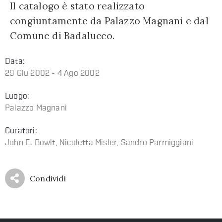
Il catalogo è stato realizzato
congiuntamente da Palazzo Magnani e dal
Comune di Badalucco.
Data:
29 Giu 2002 - 4 Ago 2002
Luogo:
Palazzo Magnani
Curatori:
John E. Bowlt, Nicoletta Misler, Sandro Parmiggiani
Condividi