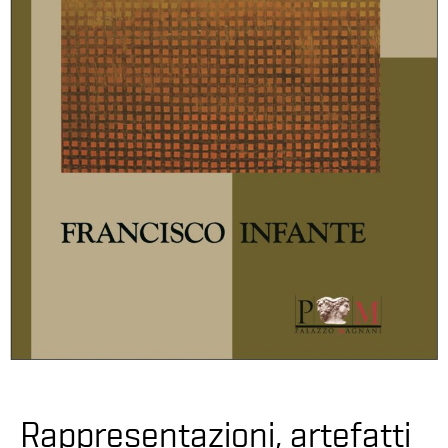
Rappresentazioni, artefatti