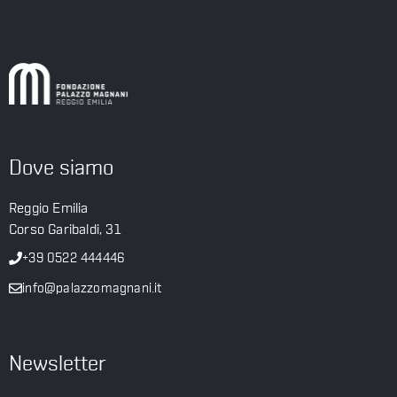
Dove siamo
Reggio Emilia
Corso Garibaldi, 31
+39 0522 444446
info@palazzomagnani.it
Newsletter