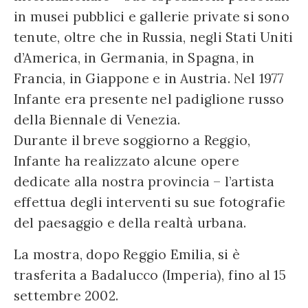
in musei pubblici e gallerie private si sono
tenute, oltre che in Russia, negli Stati Uniti
d’America, in Germania, in Spagna, in
Francia, in Giappone e in Austria. Nel 1977
Infante era presente nel padiglione russo
della Biennale di Venezia.
Durante il breve soggiorno a Reggio,
Infante ha realizzato alcune opere
dedicate alla nostra provincia – l’artista
effettua degli interventi su sue fotografie
del paesaggio e della realtà urbana.
La mostra, dopo Reggio Emilia, si è
trasferita a Badalucco (Imperia), fino al 15
settembre 2002.