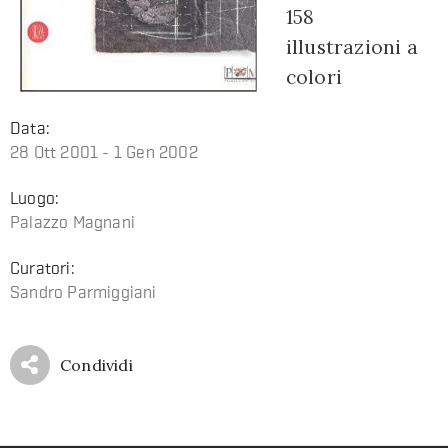
158
illustrazioni a
colori
Data:
28 Ott 2001 - 1 Gen 2002
Luogo:
Palazzo Magnani
Curatori:
Sandro Parmiggiani
Condividi