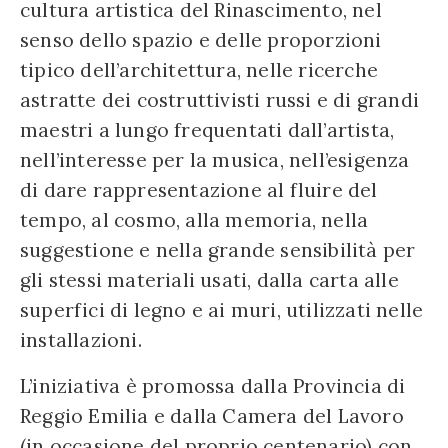
cultura artistica del Rinascimento, nel
senso dello spazio e delle proporzioni
tipico dell’architettura, nelle ricerche
astratte dei costruttivisti russi e di grandi
maestri a lungo frequentati dall’artista,
nell’interesse per la musica, nell’esigenza
di dare rappresentazione al fluire del
tempo, al cosmo, alla memoria, nella
suggestione e nella grande sensibilità per
gli stessi materiali usati, dalla carta alle
superfici di legno e ai muri, utilizzati nelle
installazioni.
L’iniziativa è promossa dalla Provincia di
Reggio Emilia e dalla Camera del Lavoro
(in occasione del proprio centenario) con