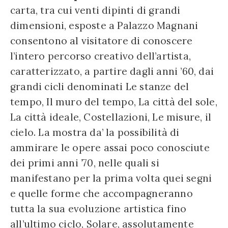
carta, tra cui venti dipinti di grandi
dimensioni, esposte a Palazzo Magnani
consentono al visitatore di conoscere
l’intero percorso creativo dell’artista,
caratterizzato, a partire dagli anni ’60, dai
grandi cicli denominati Le stanze del
tempo, Il muro del tempo, La città del sole,
La città ideale, Costellazioni, Le misure, il
cielo. La mostra da’ la possibilità di
ammirare le opere assai poco conosciute
dei primi anni ’70, nelle quali si
manifestano per la prima volta quei segni
e quelle forme che accompagneranno
tutta la sua evoluzione artistica fino
all’ultimo ciclo, Solare, assolutamente