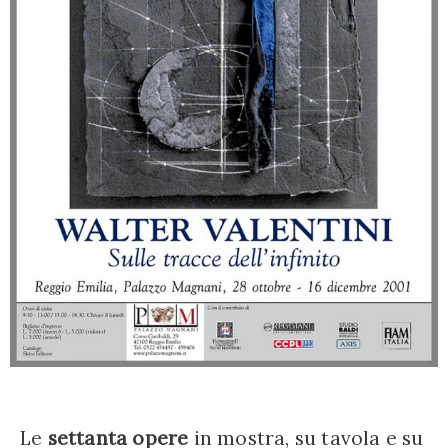
Le
settanta opere
in mostra, su tavola e su