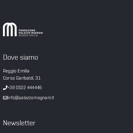
Dove siamo
Reggio Emilia
Corso Garibaldi, 31
+39 0522 444446
info@palazzomagnani.it
Newsletter