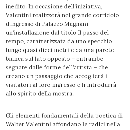
inedito. In occasione dell’iniziativa,
Valentini realizzerà nel grande corridoio
d’ingresso di Palazzo Magnani
un’installazione dal titolo Il passo del
tempo, caratterizzata da uno specchio
lungo quasi dieci metri e da una parete
bianca sul lato opposto – entrambe
segnate dalle forme dell’artista – che
creano un passaggio che accoglierà i
visitatori al loro ingresso e li introdurrà
allo spirito della mostra.
Gli elementi fondamentali della poetica di
Walter Valentini affondano le radici nella