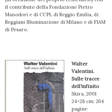
il contributo della Fondazione Pietro
Manodori e di CCPL di Reggio Emilia, di
Reggiani Illuminazione di Milano e di FIAM
di Pesaro.
Walter
Valentini.
Sulle tracce
dell’infinito
Skira, 2001
24×28 cm; 264
pagine