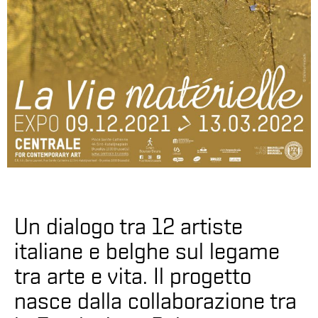
Un dialogo tra 12 artiste
italiane e belghe sul legame
tra arte e vita. Il progetto
nasce dalla collaborazione tra