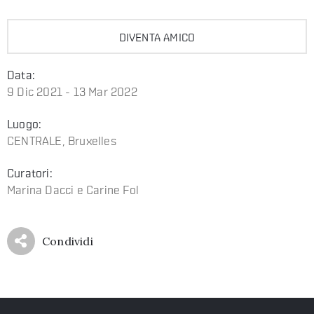
DIVENTA AMICO
Data:
9 Dic 2021 - 13 Mar 2022
Luogo:
CENTRALE, Bruxelles
Curatori:
Marina Dacci e Carine Fol
Condividi