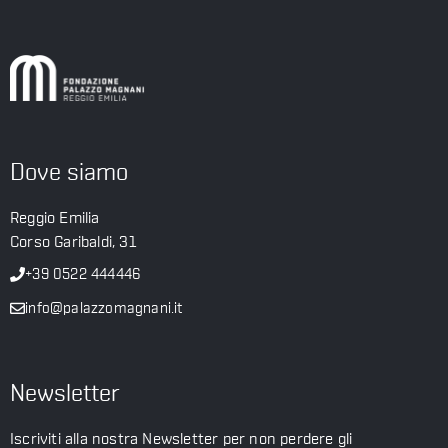
Dove siamo
Reggio Emilia
Corso Garibaldi, 31
+39 0522 444446
info@palazzomagnani.it
Newsletter
Iscriviti alla nostra Newsletter per non perdere gli