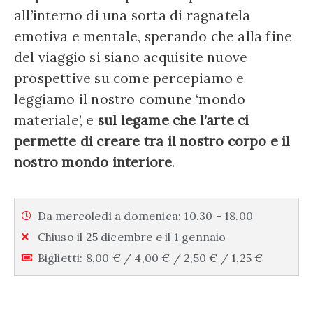
all’interno di una sorta di ragnatela
emotiva e mentale, sperando che alla fine
del viaggio si siano acquisite nuove
prospettive su come percepiamo e
leggiamo il nostro comune ‘mondo
materiale’, e
sul legame che l’arte ci
permette di creare tra il nostro corpo e il
nostro mondo interiore
.
Da mercoledì a domenica: 10.30 - 18.00
Chiuso il 25 dicembre e il 1 gennaio
Biglietti: 8,00 € / 4,00 € / 2,50 € / 1,25 €