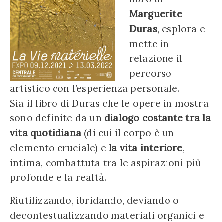
Marguerite
Duras
, esplora e
mette in
relazione il
percorso
artistico con l’esperienza personale.
Sia il libro di Duras che le opere in mostra
sono definite da un
dialogo costante tra la
vita quotidiana
(di cui il corpo è un
elemento cruciale) e
la vita interiore
,
intima, combattuta tra le aspirazioni più
profonde e la realtà.
Riutilizzando, ibridando, deviando o
decontestualizzando materiali organici e