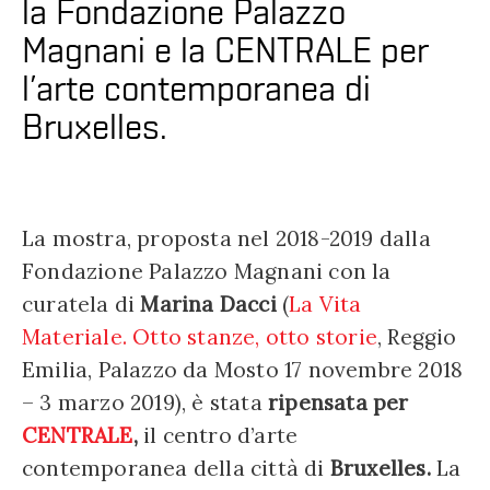
la Fondazione Palazzo
Magnani e la CENTRALE per
l’arte contemporanea di
Bruxelles.
La mostra, proposta nel 2018-2019 dalla
Fondazione Palazzo Magnani con la
curatela di
Marina Dacci
(
La Vita
Materiale. Otto stanze, otto storie
, Reggio
Emilia, Palazzo da Mosto 17 novembre 2018
– 3 marzo 2019), è stata
ripensata per
CENTRALE
,
il centro d’arte
contemporanea della città di
Bruxelles.
La