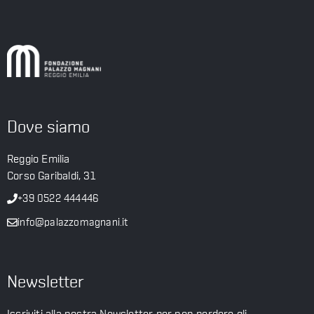
Dove siamo
Reggio Emilia
Corso Garibaldi, 31
+39 0522 444446
info@palazzomagnani.it
Newsletter