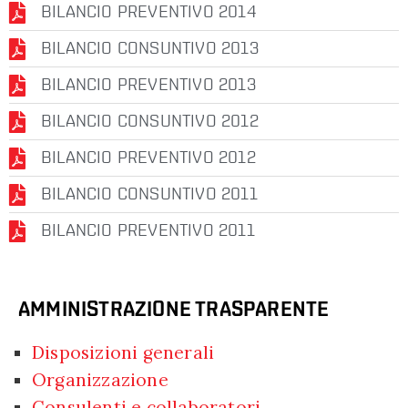
BILANCIO PREVENTIVO 2014
BILANCIO CONSUNTIVO 2013
BILANCIO PREVENTIVO 2013
BILANCIO CONSUNTIVO 2012
BILANCIO PREVENTIVO 2012
BILANCIO CONSUNTIVO 2011
BILANCIO PREVENTIVO 2011
AMMINISTRAZIONE TRASPARENTE
Disposizioni generali
Organizzazione
Consulenti e collaboratori