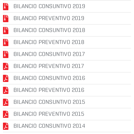
BILANCIO CONSUNTIVO 2019
BILANCIO PREVENTIVO 2019
BILANCIO CONSUNTIVO 2018
BILANCIO PREVENTIVO 2018
BILANCIO CONSUNTIVO 2017
BILANCIO PREVENTIVO 2017
BILANCIO CONSUNTIVO 2016
BILANCIO PREVENTIVO 2016
BILANCIO CONSUNTIVO 2015
BILANCIO PREVENTIVO 2015
BILANCIO CONSUNTIVO 2014