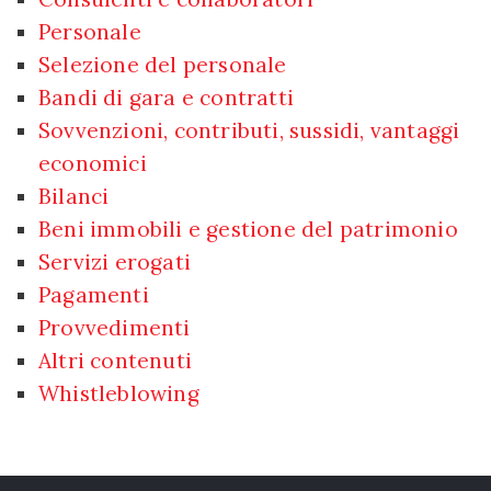
Personale
Selezione del personale
Bandi di gara e contratti
Sovvenzioni, contributi, sussidi, vantaggi
economici
Bilanci
Beni immobili e gestione del patrimonio
Servizi erogati
Pagamenti
Provvedimenti
Altri contenuti
Whistleblowing