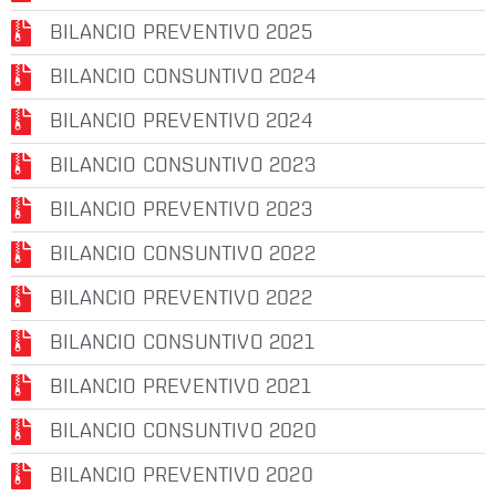
BILANCIO PREVENTIVO 2025
LA
FONDAZIONE
BILANCIO CONSUNTIVO 2024
BILANCIO PREVENTIVO 2024
BILANCIO CONSUNTIVO 2023
VISITA
BILANCIO PREVENTIVO 2023
BILANCIO CONSUNTIVO 2022
PRESS
BILANCIO PREVENTIVO 2022
BILANCIO CONSUNTIVO 2021
SHOP
BILANCIO PREVENTIVO 2021
BILANCIO CONSUNTIVO 2020
BILANCIO PREVENTIVO 2020
ENGLISH